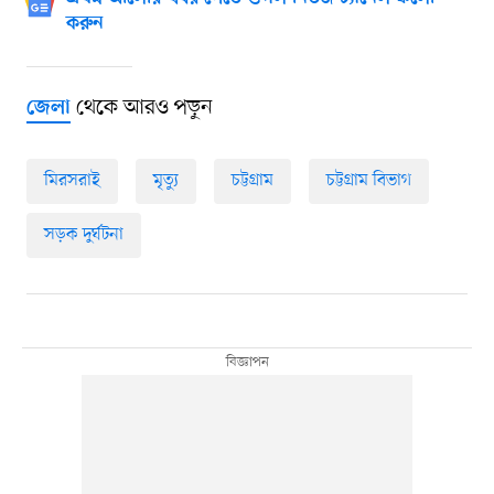
করুন
থেকে আরও পড়ুন
জেলা
মিরসরাই
মৃত্যু
চট্টগ্রাম
চট্টগ্রাম বিভাগ
সড়ক দুর্ঘটনা