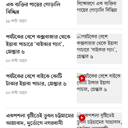
এক ব্যক্তির পায়ের গোড়ালি
বিচ্ছিন্ন
১৯ ঘণ্টা আগে
পর্যটকের বেশে কক্সবাজার থেকে
ইয়াবা পাচারে ‘বাইকার গ্যাং’,
গ্রেপ্তার ৬
২০ ঘণ্টা আগে
পর্যটকের বেশে বাইকে কোটি
টাকার ইয়াবা পাচার, গ্রেপ্তার ৬
২০ ঘণ্টা আগে
একপশলা বৃষ্টিতেই ডুবল চট্টগ্রামের
আগ্রাবাদ, দুর্ভোগে নগরবাসী