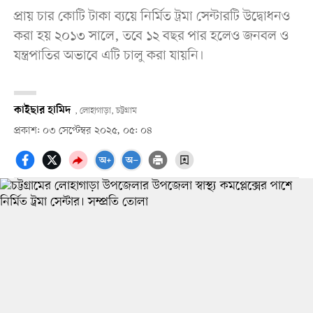
প্রায় চার কোটি টাকা ব্যয়ে নির্মিত ট্রমা সেন্টারটি উদ্বোধনও
করা হয় ২০১৩ সালে, তবে ১২ বছর পার হলেও জনবল ও
যন্ত্রপাতির অভাবে এটি চালু করা যায়নি।
কাইছার হামিদ
, লোহাগাড়া, চট্টগ্রাম
প্রকাশ: ০৩ সেপ্টেম্বর ২০২৫, ০৫: ০৪