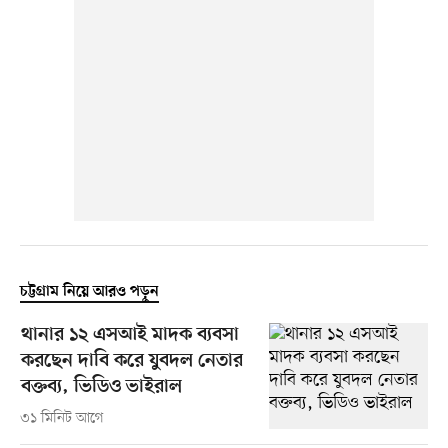
চট্টগ্রাম নিয়ে আরও পড়ুন
থানার ১২ এসআই মাদক ব্যবসা
করছেন দাবি করে যুবদল নেতার
বক্তব্য, ভিডিও ভাইরাল
৩১ মিনিট আগে