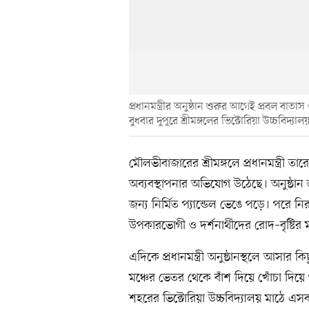
প্রধানমন্ত্রীর অনুষ্ঠান শুরুর আগেই প্রবল বাতা
বুধবার দুপুরে শ্রীমঙ্গলের ভিক্টোরিয়া উচ্চবিদ্যাল
মৌলভীবাজারের শ্রীমঙ্গলে প্রধানমন্ত্রী তা
অব্যবস্থাপনার অভিযোগ উঠেছে। অনুষ্ঠান
জন্য নির্মিত প্যান্ডেল ভেঙে পড়ে। পরে নিরা
উপকারভোগী ও দর্শনার্থীদের রোদ–বৃষ্টির 
এদিকে প্রধানমন্ত্রী অনুষ্ঠানস্থলে আসার 
মঞ্চের ভেতর থেকে বাঁশ দিয়ে খোঁচা দিয়ে 
শহরের ভিক্টোরিয়া উচ্চবিদ্যালয় মাঠে এস