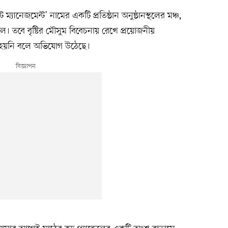
ট ম্যানেজমেন্ট’ নামের একটি প্রতিষ্ঠান অনুষ্ঠানস্থলের মঞ্চ,
 ছিল। তবে বৃষ্টির মৌসুম বিবেচনায় রেখে প্রয়োজনীয়
া হয়নি বলে অভিযোগ উঠেছে।