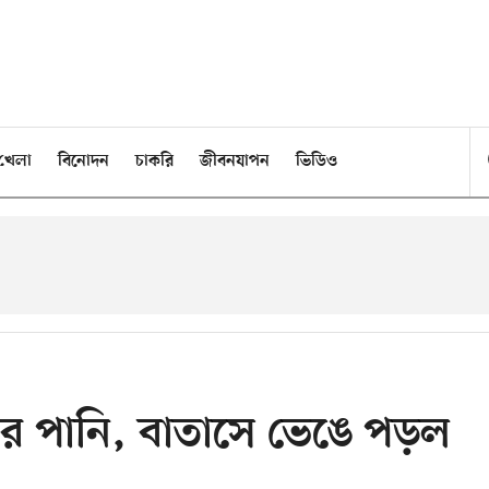
খেলা
বিনোদন
চাকরি
জীবনযাপন
ভিডিও
ৃষ্টির পানি, বাতাসে ভেঙে পড়ল