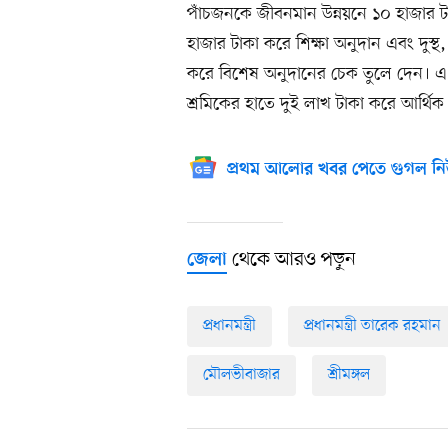
পাঁচজনকে জীবনমান উন্নয়নে ১০ হাজার টা
হাজার টাকা করে শিক্ষা অনুদান এবং দুস্
করে বিশেষ অনুদানের চেক তুলে দেন। এ
শ্রমিকের হাতে দুই লাখ টাকা করে আর্থিক বরা
প্রথম আলোর খবর পেতে গুগল নি
থেকে আরও পড়ুন
জেলা
প্রধানমন্ত্রী
প্রধানমন্ত্রী তারেক রহমান
মৌলভীবাজার
শ্রীমঙ্গল