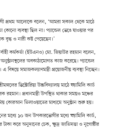
ভোগী প্রথম আলোকে বলেন, ‘আমরা সকাল থেকে মাঠে
ো কোনো ব্যবস্থা ছিল না। প্যান্ডেল ভেঙে যাওয়ার পর
বৃদ্ধ ও নারী কষ্ট পেয়েছেন।’
নির্বাহী কর্মকর্তা (ইউএনও) মো. জিয়াউর রহমান বলেন,
ঠান অনুষ্ঠানস্থলের অবকাঠামোগত কাজ করেছে। প্যান্ডেল
বিষয়ে সমাজকল্যাণমন্ত্রী প্রয়োজনীয় ব্যবস্থা নিচ্ছেন।
ীমঙ্গলের ভিক্টোরিয়া উচ্চবিদ্যালয় মাঠে ফ্যামিলি কার্ড
রেক রহমান। প্রধানমন্ত্রী উপস্থিত থাকার সময়ও মঞ্চের
য় কোরআন তিলাওয়াতের মাধ্যমে অনুষ্ঠান শুরু হয়।
ের মধ্যে ১০ জন উপকারভোগীর মধ্যে ফ্যামিলি কার্ড,
 টাকা করে অনুদানের চেক, ক্ষুদ্র জাতিসত্তা ও নৃগোষ্ঠীর