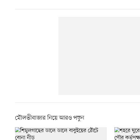
মৌলভীবাজার নিয়ে আরও পড়ুন