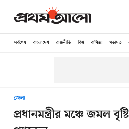
সর্বশেষ
বাংলাদেশ
রাজনীতি
বিশ্ব
বাণিজ্য
মতামত
জেলা
প্রধানমন্ত্রীর মঞ্চে জমল ব