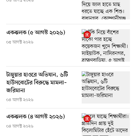
০৬ আগস্ট ২০২৬
একঝলক (৫ আগস্ট ২০২৬)
০৫ আগস্ট ২০২৬
টাঙ্গুয়ার হাওরে অভিযান, ৬টি
হাউসবোটের বিরুদ্ধে মামলা–
জরিমানা
০৪ আগস্ট ২০২৬
একঝলক (৪ আগস্ট ২০২৬)
০৪ আগস্ট ২০২৬