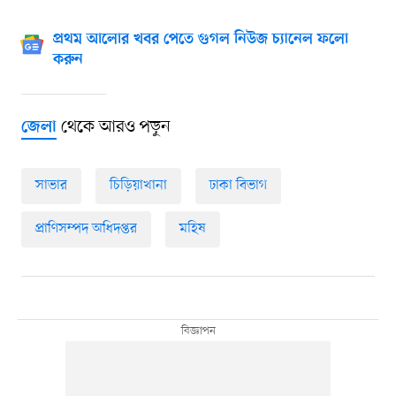
প্রথম আলোর খবর পেতে গুগল নিউজ চ্যানেল ফলো
করুন
থেকে আরও পড়ুন
জেলা
সাভার
চিড়িয়াখানা
ঢাকা বিভাগ
প্রাণিসম্পদ অধিদপ্তর
মহিষ