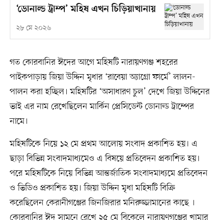
‘ডোনাল্ড ট্রাম্প’ মহিষ এখন চিড়িয়াখানায়
২৮ মে ২০২৬
গত কোরবানির ঈদের আগে মহিষটি নারায়ণগঞ্জ শহরের
পাইকপাড়ায় জিয়া উদ্দিন মৃধার ‘রাবেয়া অ্যাগ্রো ফার্মে’ লালন-
পালন করা হচ্ছিল। মহিষটির ‘অসাধারণ চুল’ দেখে জিয়া উদ্দিনের
ভাই এর নাম রেখেছিলেন মার্কিন প্রেসিডেন্ট ডোনাল্ড ট্রাম্পের
নামে।
মহিষটিকে নিয়ে ১২ মে প্রথম আলোয় সংবাদ প্রকাশিত হয়। এ
ছাড়া বিভিন্ন সংবাদমাধ্যমেও এ বিষয়ে প্রতিবেদন প্রকাশিত হয়।
পরে মহিষটিকে নিয়ে বিভিন্ন আন্তর্জাতিক সংবাদমাধ্যমে প্রতিবেদন
ও ভিডিও প্রকাশিত হয়। জিয়া উদ্দিন মৃধা মহিষটি বিক্রি
করেছিলেন কেরানীগঞ্জের জিনজিরার মনিরুজ্জামানের কাছে ।
কোরবানির ঈদ সামনে রেখে ২৫ মে বিকেলে নারায়ণগঞ্জের খামার