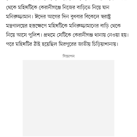
থেকে মহিষটিকে কেরানীগঞ্জে নিজের বাড়িতে নিয়ে যান
মনিরুজ্জামান। ঈদের আগের দিন বুধবার বিকেলে স্বরাষ্ট্র
মন্ত্রণালয়ের হস্তক্ষেপে মহিষটিকে মনিরুজ্জামানের বাড়ি থেকে
নিয়ে আসে পুলিশ। প্রথমে সেটিকে কেরানীগঞ্জ থানায় নেওয়া হয়।
পরে মহিষটির ঠাঁই হয়েছিল মিরপুরের জাতীয় চিড়িয়াখানায়।