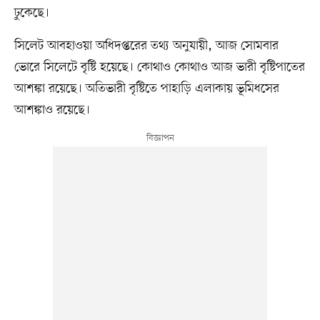
ঢুকেছে।
সিলেট আবহাওয়া অধিদপ্তরের তথ্য অনুযায়ী, আজ সোমবার
ভোরে সিলেটে বৃষ্টি হয়েছে। কোথাও কোথাও আজ ভারী বৃষ্টিপাতের
আশঙ্কা রয়েছে। অতিভারী বৃষ্টিতে পাহাড়ি এলাকায় ভূমিধসের
আশঙ্কাও রয়েছে।