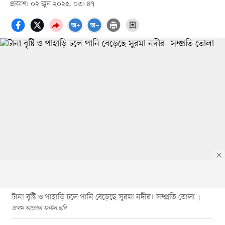
প্রকাশ: ০২ জুন ২০২৫, ০৩: ৪৭
টানা বৃষ্টি ও পাহাড়ি ঢলে পানি বেড়েছে সুরমা নদীর। সম্প্রতি তোলা
প্রথম আলোর ফাইল ছবি