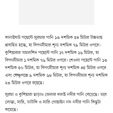
কানাইঘাট পয়েন্টে সুরমার পানি ১৩ দশমিক ৫৪ মিটার উচ্চতায়
প্রবাহিত হচ্ছে, যা বিপৎসীমার শূন্য দশমিক ৭৯ মিটার ওপরে।
কুশিয়ারার অমলশিদ পয়েন্টে পানি ১৭ দশমিক ১৬ মিটার, যা
বিপৎসীমার ১ দশমিক ৭৬ মিটার ওপরে। শেওলা পয়েন্টে পানি ১৩
দশমিক ৫০ মিটার, যা বিপৎসীমার শূন্য দশমিক ৪৫ মিটার ওপরে
এবং ফেঞ্চুগঞ্জে ৯ দশমিক ৬৮ মিটার, যা বিপৎসীমার শূন্য দশমিক
২৩ মিটার ওপরে রয়েছে।
সুরমা ও কুশিয়ারা ছাড়াও জেলার ধলাই নদীর পানি বেড়েছে। তবে
লোভা, সারি, ডাউকি ও সারি-গোয়াইন নদ-নদীর পানি কিছুটা
কমেছে।