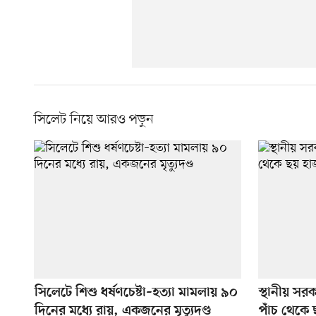
সিলেট নিয়ে আরও পড়ুন
সিলেটে শিশু ধর্ষণচেষ্টা–হত্যা মামলায় ৯০
স্থানীয় সর
দিনের মধ্যে রায়, একজনের মৃত্যুদণ্ড
পাঁচ থেকে