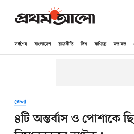
সর্বশেষ
বাংলাদেশ
রাজনীতি
বিশ্ব
বাণিজ্য
মতামত
জেলা
৪টি অন্তর্বাস ও পোশাকে 