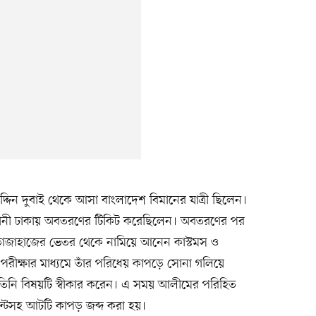
দ্দিন দুবাই থেকে আসা বাংলাদেশ বিমানের যাত্রী ছিলেন।
জধানী ঢাকায় অবতরণের টিকিট করেছিলেন। অবতরণের পর
োজাহাজের ভেতর থেকে নামিয়ে আনেন কাস্টমস ও
 পরীক্ষার মাধ্যমে তাঁর পরিধেয় কাপড়ে সোনা গলিয়ে
তিনি বিষয়টি স্বীকার করেন। এ সময় আলীমের পরিহিত
 প্যান্টসহ আটটি কাপড় জব্দ করা হয়।