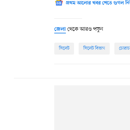
প্রথম আলোর খবর পেতে গুগল নি
থেকে আরও পড়ুন
জেলা
সিলেট
সিলেট বিভাগ
চোরাচ