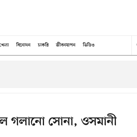
খেলা
বিনোদন
চাকরি
জীবনযাপন
ভিডিও
ছিল গলানো সোনা, ওসমানী