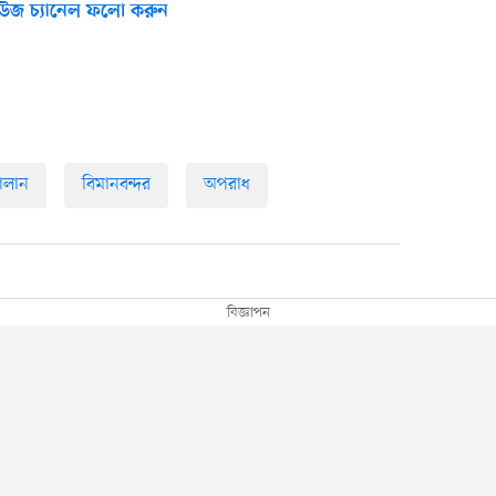
উজ চ্যানেল ফলো করুন
ালান
বিমানবন্দর
অপরাধ