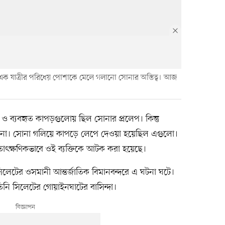
ায় এক যাত্রীর পরিধেয় পোশাকে মেলে গলানো সোনার অস্তিত্ব। আজ
্জি ও ব্যবহৃত কাপড়গুলোয় ছিল সোনার প্রলেপ। কিন্তু
 না। সোনা গলিয়ে কাপড়ে লেপে দেওয়া হয়েছিল এগুলো।
ে তাৎক্ষণিকভাবে ওই ব্যক্তিকে আটক করা হয়েছে।
লেটের ওসমানী আন্তর্জাতিক বিমানবন্দরে এ ঘটনা ঘটে।
িনি সিলেটের গোয়াইনঘাটের বাসিন্দা।