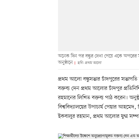
অনেক দিন পর বন্ধুর দেখা পেয়ে একে অপরের সঙ
অনুষ্ঠানে
ছবি: প্রথম আলো
প্রথম আলো বন্ধুসভার চাঁদপুরের সভাপতি 
বক্তব্য দেন প্রথম আলোর চাঁদপুর প্রত
রহমানের লিখিত বক্তব্য পাঠ করেন। অনুষ্ঠান
বিশ্ববিদ্যালয়ের উপাচার্য পেয়ার আহমেদ,
ইকবালুর রহমান, প্রথম আলোর যুগ্ম সম্পাদ