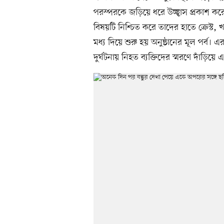
পরস্পরকে জড়িয়ে ধরে উচ্ছ্বাস প্রকাশ ক
বিষয়টি নিশ্চিত করে তাদের হাতে ক্রেস্ট
মধ্য দিয়ে শুরু হয় অনুষ্ঠানের মূল পর্ব। এ
দুর্ঘটনায় নিহত ব্যক্তিদের স্মরণে দাঁড়ি