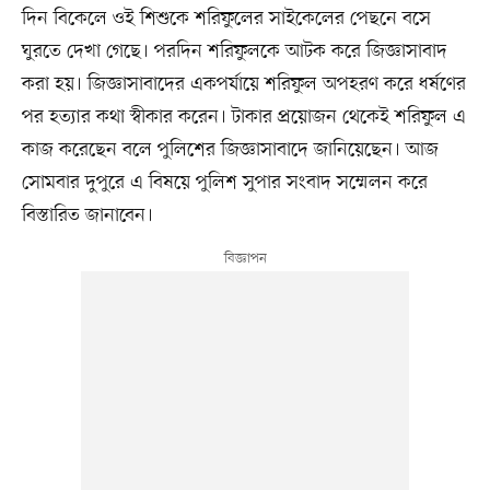
দিন বিকেলে ওই শিশুকে শরিফুলের সাইকেলের পেছনে বসে
ঘুরতে দেখা গেছে। পরদিন শরিফুলকে আটক করে জিজ্ঞাসাবাদ
করা হয়। জিজ্ঞাসাবাদের একপর্যায়ে শরিফুল অপহরণ করে ধর্ষণের
পর হত্যার কথা স্বীকার করেন। টাকার প্রয়োজন থেকেই শরিফুল এ
কাজ করেছেন বলে পুলিশের জিজ্ঞাসাবাদে জানিয়েছেন। আজ
সোমবার দুপুরে এ বিষয়ে পুলিশ সুপার সংবাদ সম্মেলন করে
বিস্তারিত জানাবেন।