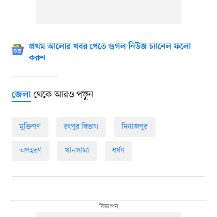
প্রথম আলোর খবর পেতে গুগল নিউজ চ্যানেল ফলো
করুন
থেকে আরও পড়ুন
জেলা
মুক্তিপণ
রংপুর বিভাগ
দিনাজপুর
অপহরণ
খানসামা
ধর্ষণ