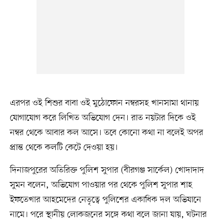
এরপর ওই শিশুর বাবা ওই মুঠোফোন নম্বরসহ খানসামা থানায়
যোগাযোগ করে লিখিত অভিযোগ দেন। রাত নয়টার দিকে ওই
নম্বর থেকে আবার কল আসে। তবে কোনো কথা না বলেই অপর
প্রান্ত থেকে কলটি কেটে দেওয়া হয়।
দিনাজপুরের অতিরিক্ত পুলিশ সুপার (বীরগঞ্জ সার্কেল) খোদাদাদ
সুমন বলেন, অভিযোগ পাওয়ার পর থেকে পুলিশ সুপার শাহ
ইফতেখার আহমেদের নেতৃত্বে পুলিশের একাধিক দল অভিযানে
নামে। পরে স্থানীয় লোকজনের সঙ্গে কথা বলে জানা যায়, ঘটনার