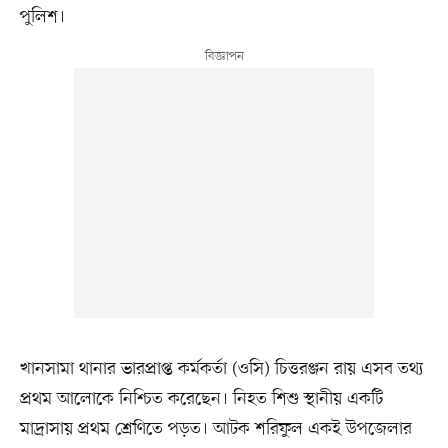
পুলিশ।
খানসামা থানার ভারপ্রাপ্ত কর্মকর্তা (ওসি) চিত্তরঞ্জন রায় এসব তথ্য
প্রথম আলোকে নিশ্চিত করেছেন। নিহত শিশু স্থানীয় একটি
মাদ্রাসায় প্রথম শ্রেণিতে পড়ত। আটক শরিফুল একই উপজেলার