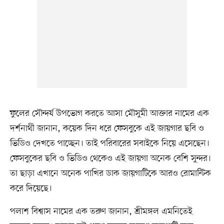
ফুলের সৌন্দর্য উপভোগ করতে আসা মৌসুমী আক্তার নামের এক
দর্শনার্থী জানান, কয়েক দিন ধরে ফেসবুকে এই জায়গার ছবি ও
ভিডিও দেখতে পাচ্ছেন। তাই পরিবারের সবাইকে নিয়ে এসেছেন।
ফেসবুকের ছবি ও ভিডিও থেকেও এই জায়গা অনেক বেশি সুন্দর।
তা ছাড়া এখানে অনেক পাখির ডাক জায়গাটিকে আরও রোমান্টিক
করে দিয়েছে।
পলাশ বিশ্বাস নামের এক তরুণ জানান, শ্রীমঙ্গল এমনিতেই