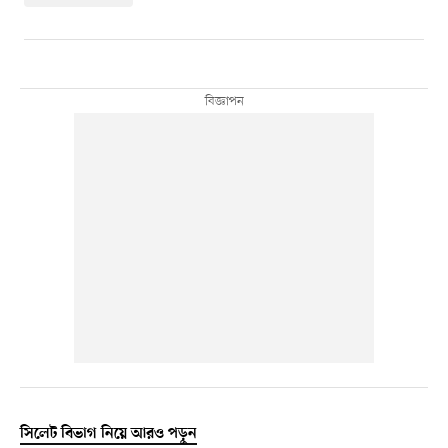
সিলেট বিভাগ নিয়ে আরও পড়ুন