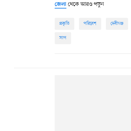
থেকে আরও পড়ুন
জেলা
প্রকৃতি
পরিবেশ
দেবীগঞ্জ
সাপ