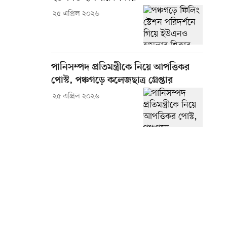
২৫ এপ্রিল ২০২৬
পানিসম্পদ প্রতিমন্ত্রীকে নিয়ে আপত্তিকর
পোস্ট, পঞ্চগড়ে কলেজছাত্র গ্রেপ্তার
২৫ এপ্রিল ২০২৬