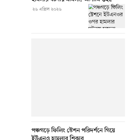
২৬ এপ্রিল ২০২৬
পঞ্চগড়ে ফিলিং স্টেশন পরিদর্শনে গিয়ে
ইউএনও হামলার শিকার