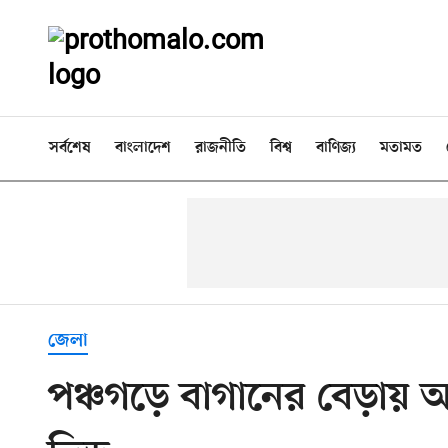
সর্বশেষ
বাংলাদেশ
রাজনীতি
বিশ্ব
বাণিজ্য
মতামত
জেলা
পঞ্চগড়ে বাগানের বেড়ায়