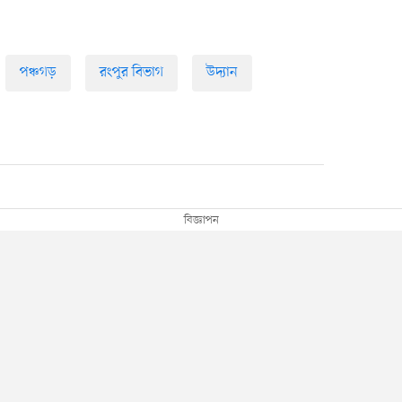
পঞ্চগড়
রংপুর বিভাগ
উদ্যান