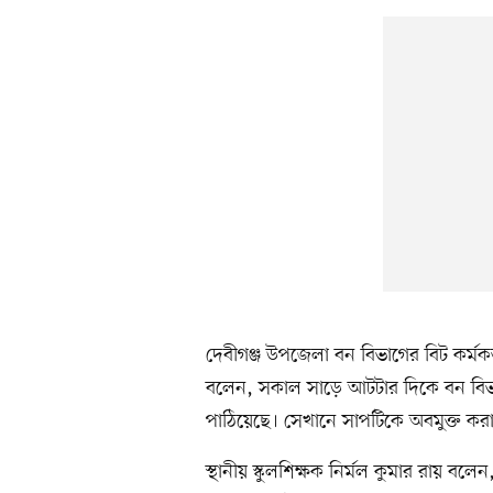
দেবীগঞ্জ উপজেলা বন বিভাগের বিট কর্
বলেন, সকাল সাড়ে আটটার দিকে বন বিভ
পাঠিয়েছে। সেখানে সাপটিকে অবমুক্ত করা
স্থানীয় স্কুলশিক্ষক নির্মল কুমার রায় 