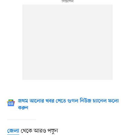
প্রথম আলোর খবর পেতে গুগল নিউজ চ্যানেল ফলো
করুন
থেকে আরও পড়ুন
জেলা