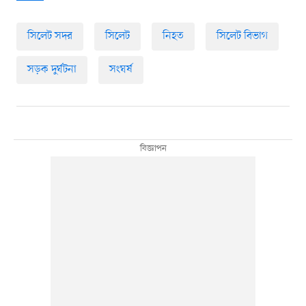
সিলেট সদর
সিলেট
নিহত
সিলেট বিভাগ
সড়ক দুর্ঘটনা
সংঘর্ষ