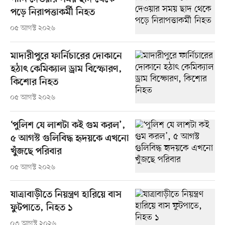
পড়ে নিরাপত্তাকর্মী নিহত
০৫ আগস্ট ২০২৬
মাদারীপুরে ফার্নিচারের দোকানে
হঠাৎ কেমিক্যাল ড্রাম বিস্ফোরণ,
কিশোর নিহত
০৫ আগস্ট ২০২৬
‘পুলিশ যে লাশটা কই গুম করল’,
৫ আগস্ট গুলিবিদ্ধ হৃদয়কে এখনো
খুঁজছে পরিবার
০৫ আগস্ট ২০২৬
যাত্রাবাড়ীতে নিয়ন্ত্রণ হারিয়ে বাস
ফুটপাতে, নিহত ১
০৩ আগস্ট ২০২৬