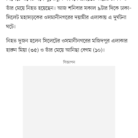
তাঁর মেয়ে নিহত হয়েছেন। আজ শনিবার সকাল ৯টার দিকে ঢাকা–
সিলেট মহাসড়কের ওসমানীনগরের দয়ামীর এলাকায় এ দুর্ঘটনা
ঘটে।
নিহত দুজন হলেন সিলেটের ওসমানীনগরের মজিদপুর এলাকার
হারুন মিয়া (৩৫) ও তাঁর মেয়ে আনিছা বেগম (১০)।