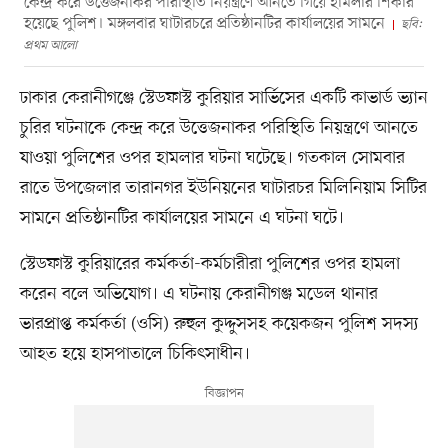
কেন্দ্র করে উত্তেজনাকর পরিস্থিতি নিয়ন্ত্রণে আনতে গিয়ে হামলার শিকার
হয়েছে পুলিশ। মঙ্গলবার ঘাটারচরে প্রতিষ্ঠানটির কার্যালয়ের সামনে
ছবি:
প্রথম আলো
ঢাকার কেরানীগঞ্জে স্টেডফাস্ট কুরিয়ার সার্ভিসের একটি কাভার্ড ভ্যান
চুরির ঘটনাকে কেন্দ্র করে উত্তেজনাকর পরিস্থিতি নিয়ন্ত্রণে আনতে
যাওয়া পুলিশের ওপর হামলার ঘটনা ঘটেছে। গতকাল সোমবার
রাতে উপজেলার তারানগর ইউনিয়নের ঘাটারচর মিলিনিয়াম সিটির
সামনে প্রতিষ্ঠানটির কার্যালয়ের সামনে এ ঘটনা ঘটে।
স্টেডফাস্ট কুরিয়ারের কর্মকর্তা-কর্মচারীরা পুলিশের ওপর হামলা
করেন বলে অভিযোগ। এ ঘটনায় কেরানীগঞ্জ মডেল থানার
ভারপ্রাপ্ত কর্মকর্তা (ওসি) রুহুল কুদ্দুসসহ কয়েকজন পুলিশ সদস্য
আহত হয়ে হাসপাতালে চিকিৎসাধীন।