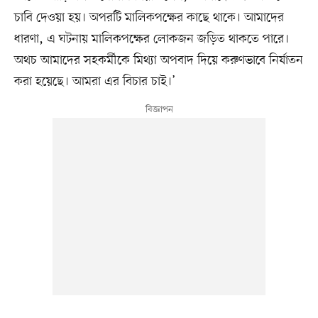
চাবি দেওয়া হয়। অপরটি মালিকপক্ষের কাছে থাকে। আমাদের
ধারণা, এ ঘটনায় মালিকপক্ষের লোকজন জড়িত থাকতে পারে।
অথচ আমাদের সহকর্মীকে মিথ্যা অপবাদ দিয়ে করুণভাবে নির্যাতন
করা হয়েছে। আমরা এর বিচার চাই।’