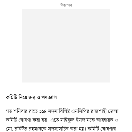
কমিটি নিয়ে দ্বন্দ্ব ও পদত্যাগ
গত শনিবার রাতে ১১৪ সদস্যবিশিষ্ট এনসিপির রাজশাহী জেলা
কমিটি ঘোষণা করা হয়। এতে সাইফুল ইসলামকে আহ্বায়ক ও
মো. রনিউর রহমানকে সদস্যসচিব করা হয়। কমিটি ঘোষণার