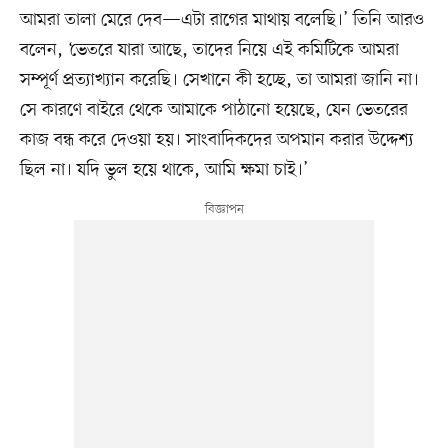
আমরা তালা মেরে দেব—এটা রাগের মাথায় বলেছি।’ তিনি আরও
বলেন, ‘ভেতরে যারা আছে, তাদের নিয়ে এই কমিটিকে আমরা
সম্পূর্ণ প্রত্যাখ্যান করেছি। সেখানে কী হচ্ছে, তা আমরা জানি না।
সে কারণে বাইরে থেকে আমাকে পাঠানো হয়েছে, যেন ভেতরের
কাজ বন্ধ করে দেওয়া হয়। সাংবাদিকদের অপমান করার উদ্দেশ্য
ছিল না। যদি ভুল হয়ে থাকে, আমি ক্ষমা চাই।’