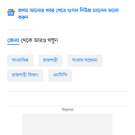
প্রথম আলোর খবর পেতে গুগল নিউজ চ্যানেল ফলো
করুন
থেকে আরও পড়ুন
জেলা
সাংবাদিক
রাজশাহী
সংবাদ সম্মেলন
রাজশাহী বিভাগ
এনসিপি