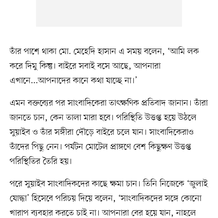
তাঁর পাশে থাকা মো. মেহেদি হাসান এ সময় বলেন, ‘আমি লক
করে দিমু কিন্তু। বাইরে সবাই বসে আছে, আপনারা
এখানে...আপনাদের কানে কথা যাচ্ছে না।’
এমন বক্তব্যের পর সাংবাদিকেরা তাৎক্ষণিক প্রতিবাদ জানান। তাঁরা
জানতে চান, কেন তালা মারা হবে। পরিস্থিতি উত্তপ্ত হয়ে উঠলে
সুয়াইব ও তাঁর সঙ্গীরা দৌড়ে বাইরে চলে যান। সাংবাদিকেরাও
তাঁদের পিছু নেন। পর্যটন মোটেল প্রাঙ্গণে বেশ কিছুক্ষণ উত্তপ্ত
পরিস্থিতির তৈরি হয়।
পরে সুয়াইব সাংবাদিকদের কাছে ক্ষমা চান। তিনি নিজেকে ‘জুলাই
যোদ্ধা’ হিসেবে পরিচয় দিয়ে বলেন, ‘সাংবাদিকদের সঙ্গে কোনো
খারাপ ব্যবহার করতে চাই না। আপনারা বের হয়ে যান, নাহলে