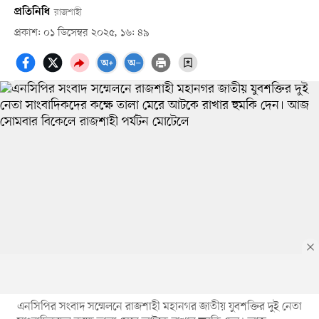
প্রতিনিধি
রাজশাহী
প্রকাশ: ০১ ডিসেম্বর ২০২৫, ১৬: ৪৯
এনসিপির সংবাদ সম্মেলনে রাজশাহী মহানগর জাতীয় যুবশক্তির দুই নেতা