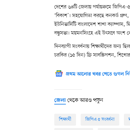
দেশের ৬৪টি জেলায় পর্যায়ক্রমে জিপিএ-৫ 
‘বিকাশ’। সহযোগিতা করছে কনকর্ড গ্রুপ,
ইউনিভার্সিটি বাংলাদেশ শাখা ক্যাম্পাস, ম
বন্ধুসভা। ময়মনসিংহে এই উৎসবে অংশ নেয় প
দিনব্যাপী সংবর্ধনায় শিক্ষার্থীদের জন্য ছ
চরকির (১৫ দিন) ফ্রি সাবস্ক্রিপশন, শিখোর সৌ
প্রথম আলোর খবর পেতে গুগল নি
থেকে আরও পড়ুন
জেলা
শিক্ষার্থী
জিপিএ ৫ সংবর্ধনা