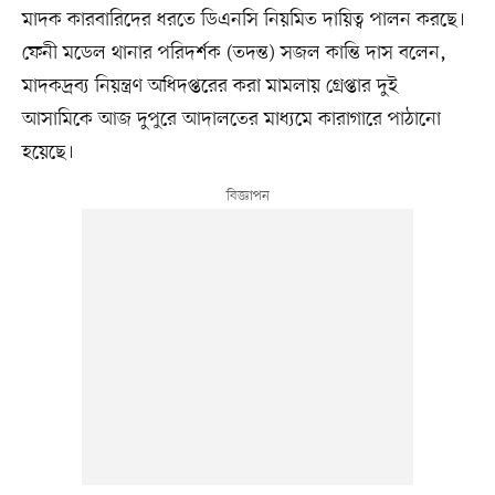
মাদক কারবারিদের ধরতে ডিএনসি নিয়মিত দায়িত্ব পালন করছে।
ফেনী মডেল থানার পরিদর্শক (তদন্ত) সজল কান্তি দাস বলেন,
মাদকদ্রব্য নিয়ন্ত্রণ অধিদপ্তরের করা মামলায় গ্রেপ্তার দুই
আসামিকে আজ দুপুরে আদালতের মাধ্যমে কারাগারে পাঠানো
হয়েছে।