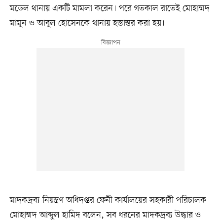
মডেল থানায় একটি মামলা করেন। পরে গতকাল রাতেই মোহাম্মদ
মামুন ও আবুল হোসেনকে থানায় হস্তান্তর করা হয়।
মাদকদ্রব্য নিয়ন্ত্রণ অধিদপ্তর ফেনী কার্যালয়ের সহকারী পরিচালক
মোহাম্মদ আব্দুল হামিদ বলেন, সব ধরনের মাদকদ্রব্য উদ্ধার ও