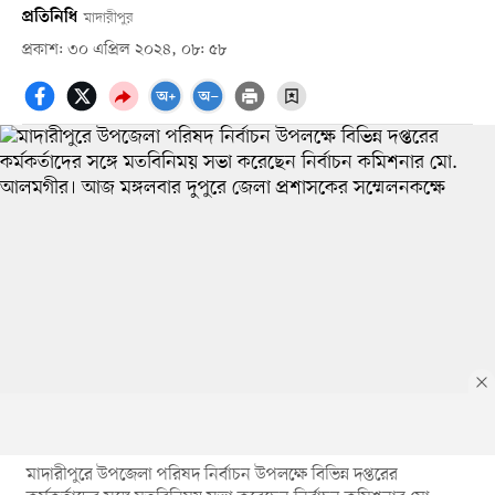
প্রতিনিধি
মাদারীপুর
প্রকাশ: ৩০ এপ্রিল ২০২৪, ০৮: ৫৮
মাদারীপুরে উপজেলা পরিষদ নির্বাচন উপলক্ষে বিভিন্ন দপ্তরের