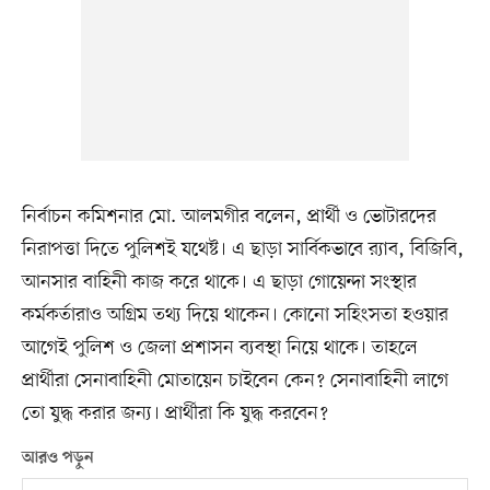
নির্বাচন কমিশনার মো. আলমগীর বলেন, প্রার্থী ও ভোটারদের
নিরাপত্তা দিতে পুলিশই যথেষ্ট। এ ছাড়া সার্বিকভাবে র‌্যাব, বিজিবি,
আনসার বাহিনী কাজ করে থাকে। এ ছাড়া গোয়েন্দা সংস্থার
কর্মকর্তারাও অগ্রিম তথ্য দিয়ে থাকেন। কোনো সহিংসতা হওয়ার
আগেই পুলিশ ও জেলা প্রশাসন ব্যবস্থা নিয়ে থাকে। তাহলে
প্রার্থীরা সেনাবাহিনী মোতায়েন চাইবেন কেন? সেনাবাহিনী লাগে
তো যুদ্ধ করার জন্য। প্রার্থীরা কি যুদ্ধ করবেন?
আরও পড়ুন