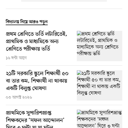
বিদ্যালয় নিয়ে আরও পড়ুন
প্রথম শ্রেণিতে ভর্তি লটারিতেই,
প্রাথমিক ও মাধ্যমিকে অন্য
শ্রেণিতে পরীক্ষায় ভর্তি
১৬ ঘণ্টা আগে
২১টি সরকারি স্কুলে শিক্ষার্থী ৫০
বা তার কম, শিক্ষার্থী না থাকায়
একটি বিলুপ্ত ঘোষণা
০৩ আগস্ট ২০২৬
প্রাথমিকে সুপারিশপ্রাপ্ত
শিক্ষকদের ‘সফল আন্দোলন’