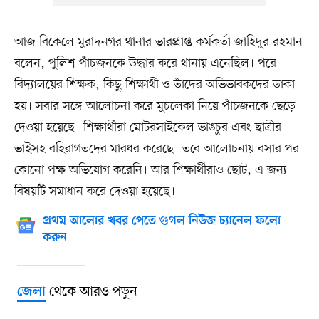
আজ বিকেলে মুরাদনগর থানার ভারপ্রাপ্ত কর্মকর্তা জাহিদুর রহমান
বলেন, পুলিশ পাঁচজনকে উদ্ধার করে থানায় এনেছিল। পরে
বিদ্যালয়ের শিক্ষক, কিছু শিক্ষার্থী ও তাঁদের অভিভাবকদের ডাকা
হয়। সবার সঙ্গে আলোচনা করে মুচলেকা নিয়ে পাঁচজনকে ছেড়ে
দেওয়া হয়েছে। শিক্ষার্থীরা মোটরসাইকেল ভাঙচুর এবং ছাত্রীর
ভাইসহ বহিরাগতদের মারধর করেছে। তবে আলোচনায় বসার পর
কোনো পক্ষ অভিযোগ করেনি। আর শিক্ষার্থীরাও ছোট, এ জন্য
বিষয়টি সমাধান করে দেওয়া হয়েছে।
প্রথম আলোর খবর পেতে গুগল নিউজ চ্যানেল ফলো
করুন
থেকে আরও পড়ুন
জেলা