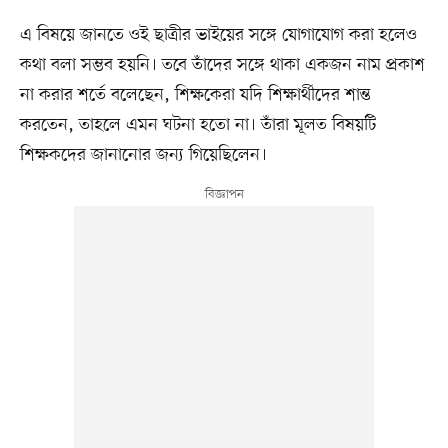
এ বিষয়ে জানতে ওই ছাত্রীর ভাইয়ের সঙ্গে যোগাযোগ করা হলেও
কথা বলা সম্ভব হয়নি। তবে তাঁদের সঙ্গে থাকা একজন নাম প্রকাশ
না করার শর্তে বলেছেন, শিক্ষকেরা যদি শিক্ষার্থীদের শান্ত
করতেন, তাহলে এমন ঘটনা হতো না। তাঁরা মূলত বিষয়টি
শিক্ষকদের জানানোর জন্য গিয়েছিলেন।