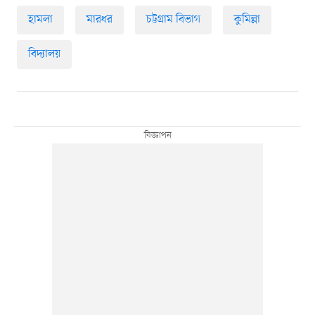
হামলা
মারধর
চট্টগ্রাম বিভাগ
কুমিল্লা
বিদ্যালয়