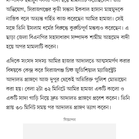
সম্পাদক হুমায়ুন কবির বাদী হয়ে মামলাটি করেছিলেন। তাঁর
অভিযোগ, সিরাজগঞ্জের কৃতী সন্তান ইকবাল হাসান মাহমুদকে
নাস্তিক বলে অত্যন্ত গর্হিত কাজ করেছেন আমির হামজা। সেই
সঙ্গে তিনি ইসলাম ধর্মের বিরুদ্ধে কুরুচিপূর্ণ মন্তব্যও করেছেন। এ
ছাড়া জেলা বিএনপির সহসাধারণ সম্পাদক শামীম আহমেদ বাদী
হয়ে অপর মামলাটি করেন।
এদিকে সংসদ সদস্য আমির হাজার আদালতে আত্মসমর্পণ করার
বিষয়কে কেন্দ্র করে সিরাজগঞ্জ চিফ জুডিশিয়াল ম্যাজিস্ট্রেট
আদালত প্রাঙ্গণে আজ দুপুর থেকেই অতিরিক্ত পুলিশ মোতায়েন
করা হয়। বেলা ২টা ৩২ মিনিটে আমির হামজা একটি কালো ও
একটি সাদা গাড়ি নিয়ে দ্রুত আদালত প্রাঙ্গণে প্রবেশ করেন। তিনি
প্রায় ৩০ মিনিট সময় পর আদালত প্রাঙ্গণ ত্যাগ করেন।