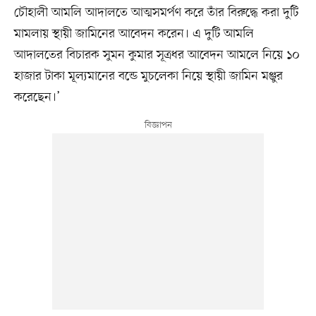
চৌহালী আমলি আদালতে আত্মসমর্পণ করে তাঁর বিরুদ্ধে করা দুটি
মামলায় স্থায়ী জামিনের আবেদন করেন। এ দুটি আমলি
আদালতের বিচারক সুমন কুমার সূত্রধর আবেদন আমলে নিয়ে ১০
হাজার টাকা মূল্যমানের বন্ডে মুচলেকা নিয়ে স্থায়ী জামিন মঞ্জুর
করেছেন।’