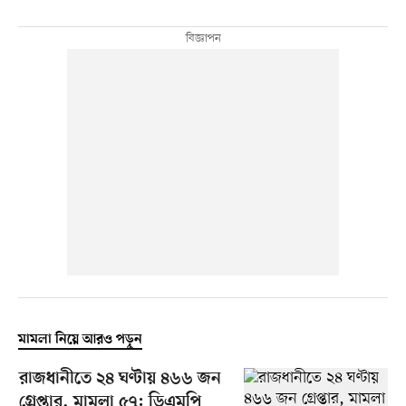
মামলা নিয়ে আরও পড়ুন
রাজধানীতে ২৪ ঘণ্টায় ৪৬৬ জন
গ্রেপ্তার, মামলা ৫৭: ডিএমপি