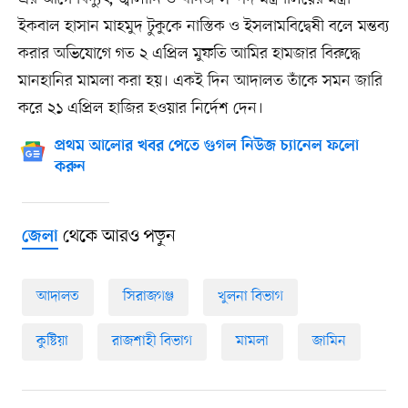
ইকবাল হাসান মাহমুদ টুকুকে নাস্তিক ও ইসলামবিদ্বেষী বলে মন্তব্য
করার অভিযোগে গত ২ এপ্রিল মুফতি আমির হামজার বিরুদ্ধে
মানহানির মামলা করা হয়। একই দিন আদালত তাঁকে সমন জারি
করে ২১ এপ্রিল হাজির হওয়ার নির্দেশ দেন।
প্রথম আলোর খবর পেতে গুগল নিউজ চ্যানেল ফলো
করুন
থেকে আরও পড়ুন
জেলা
আদালত
সিরাজগঞ্জ
খুলনা বিভাগ
কুষ্টিয়া
রাজশাহী বিভাগ
মামলা
জামিন