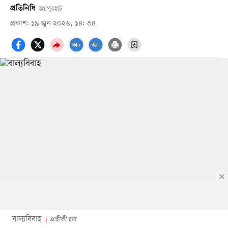
প্রতিনিধি
জয়পুরহাট
প্রকাশ: ১৯ জুন ২০২৬, ১৪: ৩৪
বাল্যবিবাহ
প্রতীকী ছবি