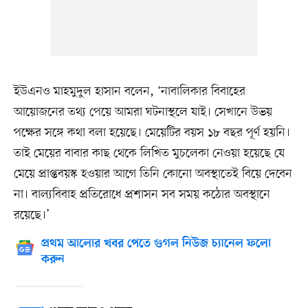
ইউএনও মাহমুদুল হাসান বলেন, ‘নাবালিকার বিবাহের
আয়োজনের তথ্য পেয়ে আমরা ঘটনাস্থলে যাই। সেখানে উভয়
পক্ষের সঙ্গে কথা বলা হয়েছে। মেয়েটির বয়স ১৮ বছর পূর্ণ হয়নি।
তাই মেয়ের বাবার কাছ থেকে লিখিত মুচলেকা নেওয়া হয়েছে যে
মেয়ে প্রাপ্তবয়স্ক হওয়ার আগে তিনি কোনো অবস্থাতেই বিয়ে দেবেন
না। বাল্যবিবাহ প্রতিরোধে প্রশাসন সব সময় কঠোর অবস্থানে
রয়েছে।’
প্রথম আলোর খবর পেতে গুগল নিউজ চ্যানেল ফলো
করুন