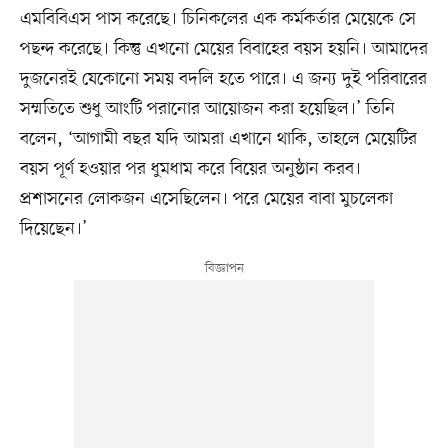
এমবিবিএস পাস করেছে। চিনিকলের এক কর্মকর্তার মেয়েকে সে
পছন্দ করেছে। কিন্তু এখনো মেয়ের বিবাহের বয়স হয়নি। আমাদের
দুজনেরই যেকোনো সময় বদলি হতে পারে। এ জন্য দুই পরিবারের
সম্মতিতে শুধু আংটি পরানোর আয়োজন করা হয়েছিল।’ তিনি
বলেন, ‘আগামী বছর যদি আমরা এখানে থাকি, তাহলে মেয়েটির
বয়স পূর্ণ হওয়ার পর ধুমধাম করে বিয়ের অনুষ্ঠান করব।
প্রশাসনের লোকজন এসেছিলেন। পরে মেয়ের বাবা মুচলেকা
দিয়েছেন।’