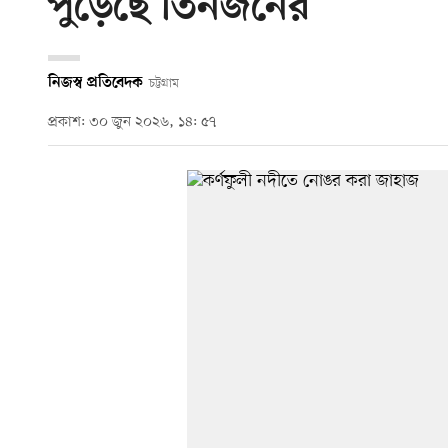
পুড়েছে তিনজনের
নিজস্ব প্রতিবেদক
চট্টগ্রাম
প্রকাশ: ৩০ জুন ২০২৬, ১৪: ৫৭