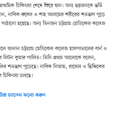
প্রাথমিক চিকিৎসা শেষে ফিরে যান। অন্য ছয়জনকে ভর্তি
ামান, নাবিক রুবেল ও শাহ আলমের শরীরের শতভাগ পুড়ে
ায় পাঠানো হয়েছে। অন্য তিনজন চট্টগ্রাম মেডিকেল কলেজ
লে জানান চট্টগ্রাম মেডিকেল কলেজ হাসপাতালের বার্ন ও
স্ট্রার লিটন কুমার পালিত। তিনি প্রথম আলোকে বলেন,
লির শতভাগ পুড়েছে। নাবিক নিজাম, রাসেল ও ছিদ্দিকের
র চিকিৎসা চলছে।
উজ চ্যানেল ফলো করুন