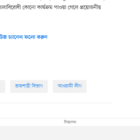
খলাবিরোধী কোনো কার্যক্রম পাওয়া গেলে প্রয়োজনীয়
উজ চ্যানেল ফলো করুন
ন
রাজশাহী বিভাগ
আওয়ামী লীগ