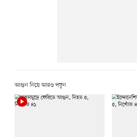
আগুন নিয়ে আরও পড়ুন