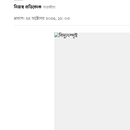
নিজস্ব প্রতিবেদক
সাতক্ষীরা
প্রকাশ: ২৪ অক্টোবর ২০২৫, ১২: ০৩