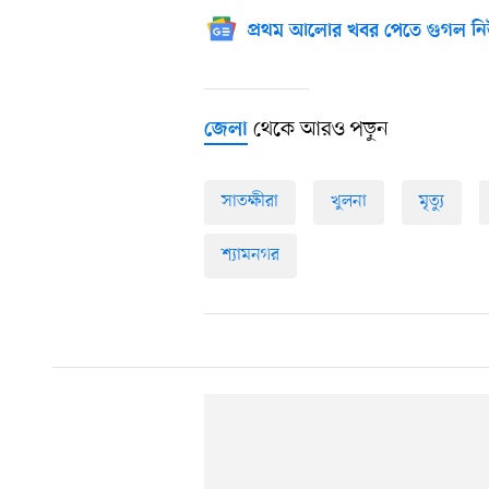
প্রথম আলোর খবর পেতে গুগল নি
থেকে আরও পড়ুন
জেলা
সাতক্ষীরা
খুলনা
মৃত্যু
শ্যামনগর