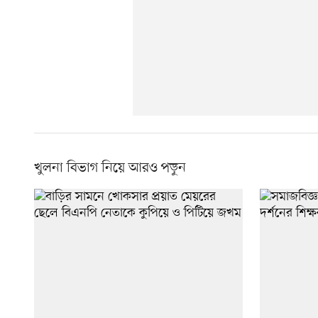
খুলনা বিভাগ নিয়ে আরও পড়ুন