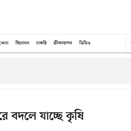
খেলা
বিনোদন
চাকরি
জীবনযাপন
ভিডিও
রে বদলে যাচ্ছে কৃষি