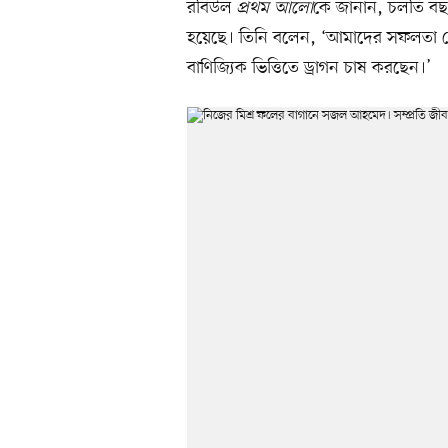
রবিউল
প্রথম আলো
কে জানান, চলতি বছ
হয়েছে। তিনি বলেন, ‘আমাদের সফলতা দেখে 
বাণিজ্যিক ভিত্তিতে ড্রাগন চাষ করছেন।’