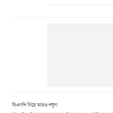
বিএনপি নিয়ে আরও পড়ুন