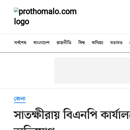
সর্বশেষ
বাংলাদেশ
রাজনীতি
বিশ্ব
বাণিজ্য
মতামত
জেলা
সাতক্ষীরায় বিএনপি কার্য