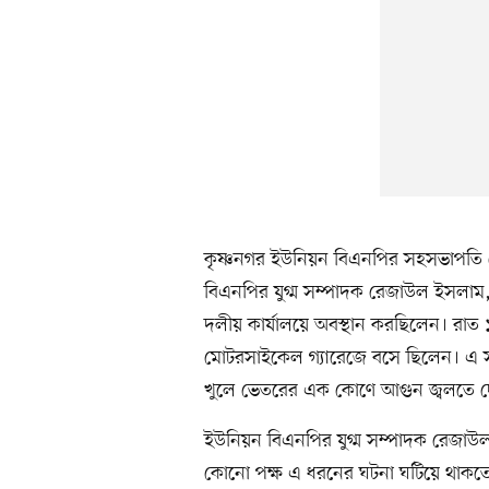
কৃষ্ণনগর ইউনিয়ন বিএনপির সহসভাপতি ম
বিএনপির যুগ্ম সম্পাদক রেজাউল ইসলাম
দলীয় কার্যালয়ে অবস্থান করছিলেন। রাত ১
মোটরসাইকেল গ্যারেজে বসে ছিলেন। এ সম
খুলে ভেতরের এক কোণে আগুন জ্বলতে দ
ইউনিয়ন বিএনপির যুগ্ম সম্পাদক রেজাউল 
কোনো পক্ষ এ ধরনের ঘটনা ঘটিয়ে থাকতে পা