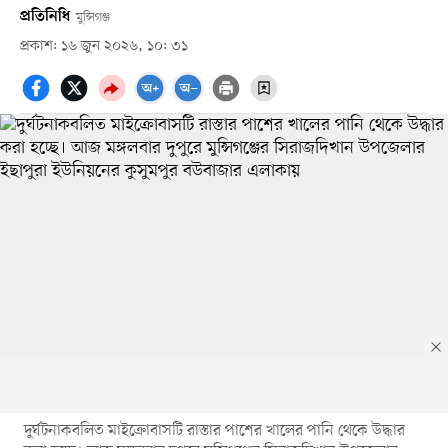
প্রতিনিধি
মুন্সিগঞ্জ
প্রকাশ: ১৬ জুন ২০২৬, ১০: ৩১
দুর্ঘটনাকবলিত মাইক্রোবাসটি রাস্তার পাশের খালের পানি থেকে উদ্ধার