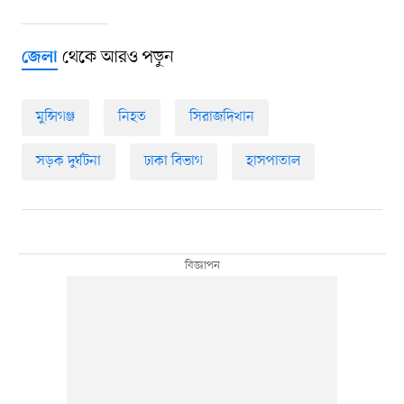
থেকে আরও পড়ুন
জেলা
মুন্সিগঞ্জ
নিহত
সিরাজদিখান
সড়ক দুর্ঘটনা
ঢাকা বিভাগ
হাসপাতাল