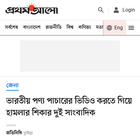
Login
সর্বশেষ
বাংলাদেশ
রাজনীতি
বিশ্ব
বাণিজ্য
মতামত
খেলা
Eng
বিনো
জেলা
ভারতীয় পণ্য পাচারের ভিডিও করতে গিয়ে
হামলার শিকার দুই সাংবাদিক
প্রতিনিধি
কুমিল্লা