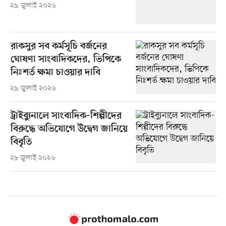
২৯ জুলাই ২০২৬
রাকসুর সব কর্মসূচি বর্জনের
ঘোষণা সাংবাদিকদের, ভিপিকে
নিঃশর্ত ক্ষমা চাওয়ার দাবি
২৯ জুলাই ২০২৬
ট্রাইব্যুনালে সাংবাদিক-শিল্পীদের
বিরুদ্ধে অভিযোগে উদ্বেগ জানিয়ে
বিবৃতি
২৮ জুলাই ২০২৬