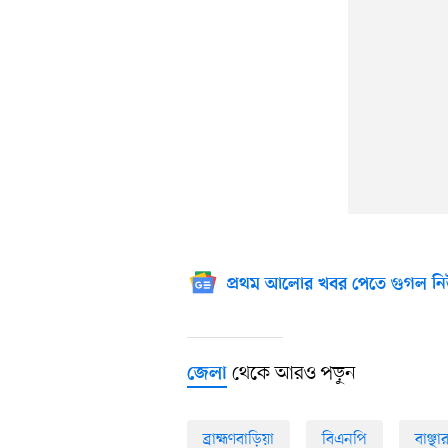
প্রথম আলোর খবর পেতে গুগল নি
থেকে আরও পড়ুন
জেলা
ব্রাহ্মণবাড়িয়া
বিএনপি
বাঞ্ছা