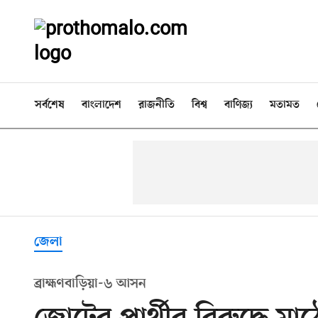
সর্বশেষ
বাংলাদেশ
রাজনীতি
বিশ্ব
বাণিজ্য
মতামত
জেলা
ব্রাহ্মণবাড়িয়া-৬ আসন