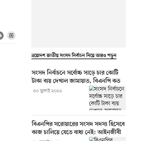
ত্রয়োদশ জাতীয় সংসদ নির্বাচন নিয়ে আরও পড়ুন
সংসদ নির্বাচনে সর্বোচ্চ সাড়ে চার কোটি
টাকা ব্যয় দেখাল জামায়াত, বিএনপি কত
৩০ জুলাই ২০২৬
বিএনপির সরোয়ারের সংসদ সদস্য হিসেবে
কাজ চালিয়ে যেতে বাধা নেই: আইনজীবী