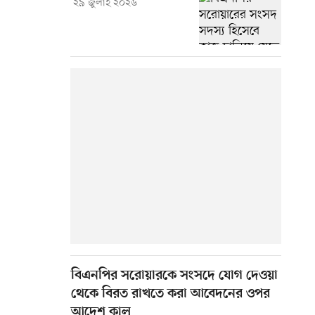
২৯ জুলাই ২০২৬
বিএনপির সরোয়ারকে সংসদে যোগ দেওয়া
থেকে বিরত রাখতে করা আবেদনের ওপর
আদেশ কাল