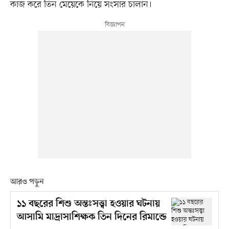
কাজ করে তিন মেয়েকে নিয়ে সংসার চালান।
আরও পড়ুন
১১ বছরের শিশু অন্তঃসত্ত্বা হওয়ার ঘটনায়
আসামি মাদ্রাসাশিক্ষক তিন দিনের রিমান্ডে