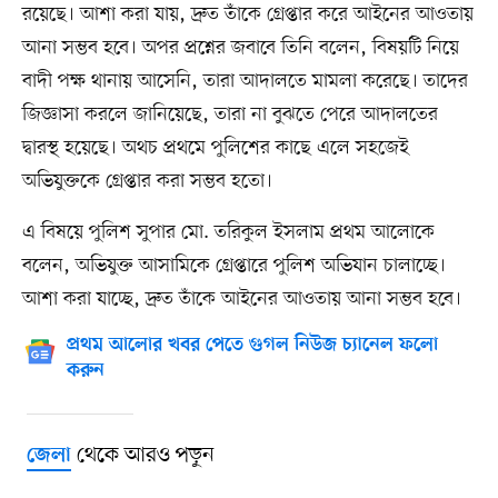
রয়েছে। আশা করা যায়, দ্রুত তাঁকে গ্রেপ্তার করে আইনের আওতায়
আনা সম্ভব হবে। অপর প্রশ্নের জবাবে তিনি বলেন, বিষয়টি নিয়ে
বাদী পক্ষ থানায় আসেনি, তারা আদালতে মামলা করেছে। তাদের
জিজ্ঞাসা করলে জানিয়েছে, তারা না বুঝতে পেরে আদালতের
দ্বারস্থ হয়েছে। অথচ প্রথমে পুলিশের কাছে এলে সহজেই
অভিযুক্তকে গ্রেপ্তার করা সম্ভব হতো।
এ বিষয়ে পুলিশ সুপার মো. তরিকুল ইসলাম প্রথম আলোকে
বলেন, অভিযুক্ত আসামিকে গ্রেপ্তারে পুলিশ অভিযান চালাচ্ছে।
আশা করা যাচ্ছে, দ্রুত তাঁকে আইনের আওতায় আনা সম্ভব হবে।
প্রথম আলোর খবর পেতে গুগল নিউজ চ্যানেল ফলো
করুন
থেকে আরও পড়ুন
জেলা