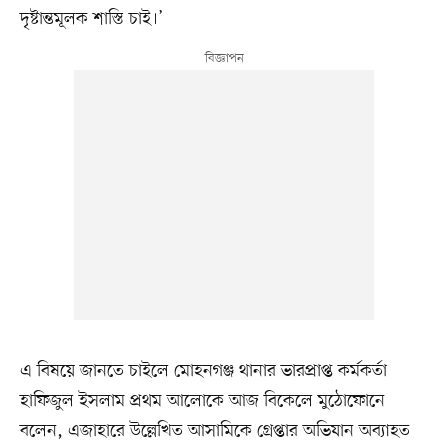
দৃষ্টান্তমূলক শাস্তি চাই।’
এ বিষয়ে জানতে চাইলে মোহনগঞ্জ থানার ভারপ্রাপ্ত কর্মকর্তা
হাফিজুল ইসলাম প্রথম আলোকে আজ বিকেলে মুঠোফোনে
বলেন, এজাহারে উল্লেখিত আসামিকে গ্রেপ্তার অভিযান অব্যাহত