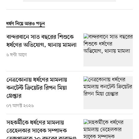
ধর্ষণ নিয়ে আরও পড়ুন
বান্দরবানে সাত বছরের শিশুকে
ধর্ষণের অভিযোগ, থানায় মামলা
৬ ঘণ্টা আগে
নেত্রকোনায় ধর্ষণের মামলায়
কনটেন্ট ক্রিয়েটর রিপন মিয়া
গ্রেপ্তার
০৭ আগস্ট ২০২৬
সহকর্মীকে ধর্ষণের মামলায়
তেহেলকার সাবেক সম্পাদক