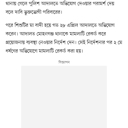
থানায় গেলে পুলিশ আদালতে অভিযোগ দেওয়ার পরামর্শ দেয়
বলে দাবি ভুক্তভোগী পরিবারের।
পরে শিশুটির মা বাদী হয়ে গত ২৮ এপ্রিল আদালতে অভিযোগ
করেন। আদালত মোহনগঞ্জ থানাকে মামলাটি রেকর্ড করে
প্রয়োজনায় ব্যবস্থা নেওয়ার নির্দেশ দেন। সেই নির্দেশনার পর ২ মে
ধর্ষণের অভিযোগে মামলাটি রেকর্ড করা হয়।