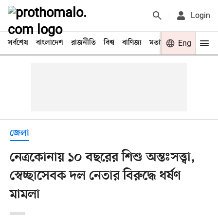
Login
সর্বশেষ
বাংলাদেশ
রাজনীতি
বিশ্ব
বাণিজ্য
মতামত
খেলা
Eng
বিনো
জেলা
নেত্রকোনায় ১০ বছরের শিশু অন্তঃসত্ত্বা,
স্বেচ্ছাসেবক দল নেতার বিরুদ্ধে ধর্ষণ
মামলা