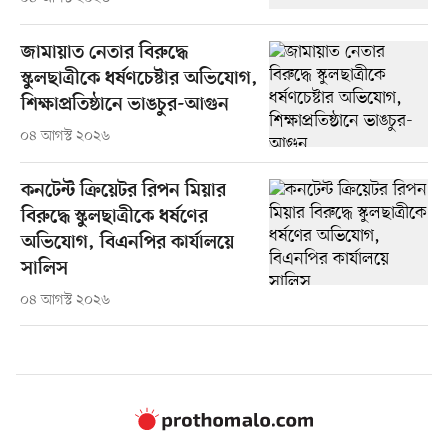
জামায়াত নেতার বিরুদ্ধে
স্কুলছাত্রীকে ধর্ষণচেষ্টার অভিযোগ,
শিক্ষাপ্রতিষ্ঠানে ভাঙচুর-আগুন
০৪ আগস্ট ২০২৬
কনটেন্ট ক্রিয়েটর রিপন মিয়ার
বিরুদ্ধে স্কুলছাত্রীকে ধর্ষণের
অভিযোগ, বিএনপির কার্যালয়ে
সালিস
০৪ আগস্ট ২০২৬