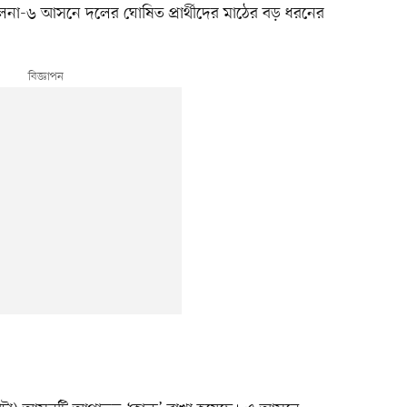
খুলনা-৬ আসনে দলের ঘোষিত প্রার্থীদের মাঠের বড় ধরনের