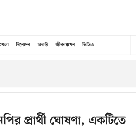
খেলা
বিনোদন
চাকরি
জীবনযাপন
ভিডিও
ির প্রার্থী ঘোষণা, একটিতে