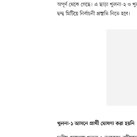
অপূর্ণ থেকে গেছে। এ ছাড়া খুলনা-২ ও 
দ্বন্দ্ব মিটিয়ে নির্বাচনী প্রস্তুতি নিতে হবে।
খুলনা-১ আসনে প্রার্থী ঘোষণা করা হয়নি