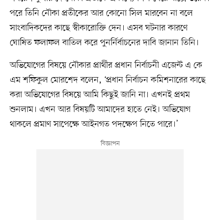
পরে তিনি নৌকা প্রতীকের আর কোনো সিল মারবেন না বলে
সাংবাদিকদের কাছে স্বীকারোক্তি দেন। এসব ঘটনার কারণে
ঘোষিত ফলাফল বাতিল করে পুনর্নির্বাচনের দাবি জানান তিনি।
অভিযোগের বিষয়ে নৌকার প্রার্থীর প্রধান নির্বাচনী এজেন্ট এ কে
এম শফিকুল মোরশেদ বলেন, ‘প্রধান নির্বাচন কমিশনারের কাছে
করা অভিযোগের বিষয়ে আমি কিছুই জানি না। এখনই প্রথম
শুনলাম। এখন আর বিষয়টি আমাদের হাতে নেই। অভিযোগ
থাকলে প্রমাণ সাপেক্ষে আইনগত পদক্ষেপ নিতে পারে।’