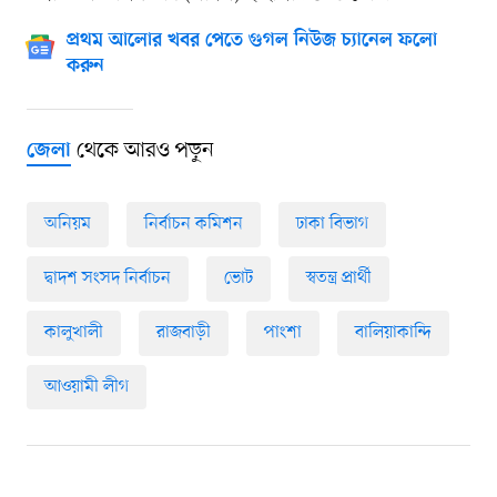
প্রথম আলোর খবর পেতে গুগল নিউজ চ্যানেল ফলো
করুন
থেকে আরও পড়ুন
জেলা
অনিয়ম
নির্বাচন কমিশন
ঢাকা বিভাগ
দ্বাদশ সংসদ নির্বাচন
ভোট
স্বতন্ত্র প্রার্থী
কালুখালী
রাজবাড়ী
পাংশা
বালিয়াকান্দি
আওয়ামী লীগ