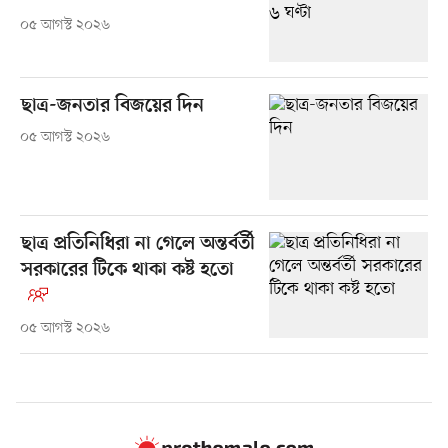
০৫ আগস্ট ২০২৬
ছাত্র-জনতার বিজয়ের দিন
০৫ আগস্ট ২০২৬
ছাত্র প্রতিনিধিরা না গেলে অন্তর্বর্তী
সরকারের টিকে থাকা কষ্ট হতো
০৫ আগস্ট ২০২৬