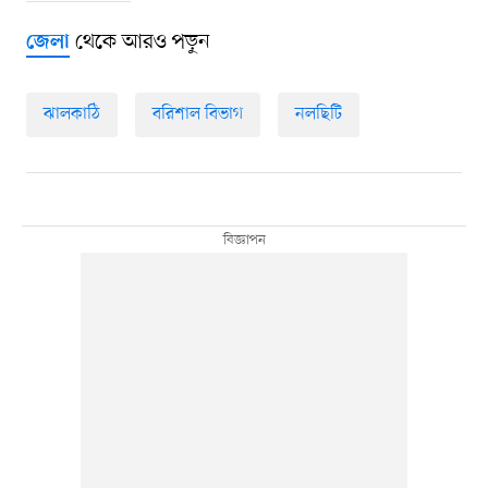
থেকে আরও পড়ুন
জেলা
ঝালকাঠি
বরিশাল বিভাগ
নলছিটি