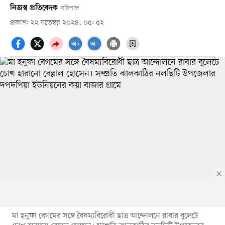
নিজস্ব প্রতিবেদক
বরিশাল
প্রকাশ: ২২ নভেম্বর ২০২৪, ০৫: ৫২
মা হনুফা বেগমের সঙ্গে বৈষম্যবিরোধী ছাত্র আন্দোলনে রাবার বুলেটে