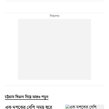
চট্টগ্রাম বিভাগ নিয়ে আরও পড়ুন
এক দশকের বেশি সময় ধরে