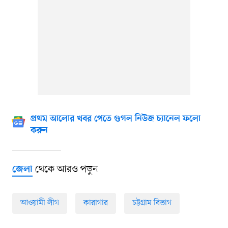
প্রথম আলোর খবর পেতে গুগল নিউজ চ্যানেল ফলো
করুন
থেকে আরও পড়ুন
জেলা
আওয়ামী লীগ
কারাগার
চট্টগ্রাম বিভাগ