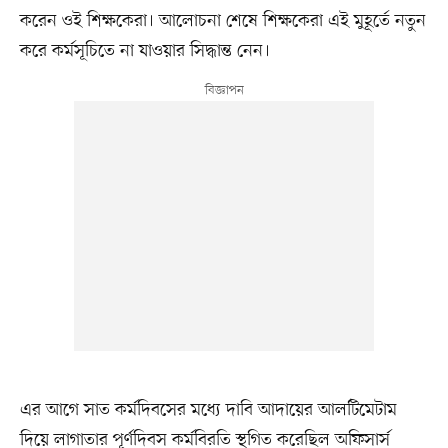
করেন ওই শিক্ষকেরা। আলোচনা শেষে শিক্ষকেরা এই মুহূর্তে নতুন
করে কর্মসূচিতে না যাওয়ার সিদ্ধান্ত নেন।
এর আগে সাত কর্মদিবসের মধ্যে দাবি আদায়ের আলটিমেটাম
দিয়ে লাগাতার পূর্ণদিবস কর্মবিরতি স্থগিত করেছিল অফিসার্স