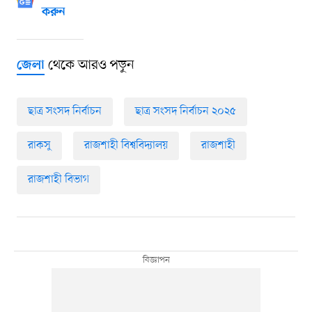
করুন
থেকে আরও পড়ুন
জেলা
ছাত্র সংসদ নির্বাচন
ছাত্র সংসদ নির্বাচন ২০২৫
রাকসু
রাজশাহী বিশ্ববিদ্যালয়
রাজশাহী
রাজশাহী বিভাগ