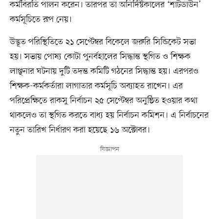
কর্মবিরতি পালন করেন। তারপর তা অনির্দিষ্টকালের ‘শাটডাউন’
কর্মসূচিতে রূপ নেয়।
উদ্ভূত পরিস্থিতিতে ২১ সেপ্টেম্বর বিকেলে জরুরি সিন্ডিকেট সভা
হয়। সভায় পোষ্য কোটা পুনর্বহালের সিদ্ধান্ত স্থগিত ও শিক্ষক
লাঞ্ছনার ঘটনায় দুটি তদন্ত কমিটি গঠনের সিদ্ধান্ত হয়। এরপরও
শিক্ষক-কর্মকর্তারা লাগাতার কর্মসূচি অব্যাহত রাখেন। এর
পরিপ্রেক্ষিতে রাকসু নির্বাচন ২৫ সেপ্টেম্বর অনুষ্ঠিত হওয়ার কথা
থাকলেও তা স্থগিত করতে বাধ্য হয় নির্বাচন কমিশন। এ নির্বাচনের
নতুন তারিখ নির্ধারণ করা হয়েছে ১৬ অক্টোবর।