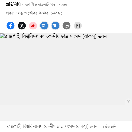
প্রতিনিধি
রাজশাহী ও রাজশাহী বিশ্ববিদ্যালয়
প্রকাশ: ০৯ অক্টোবর ২০২৫, ১৬: ৪১
রাজশাহী বিশ্ববিদ্যালয় কেন্দ্রীয় ছাত্র সংসদ (রাকসু) ভবন
ফাইল ছবি