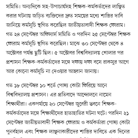
সমিতি। অন্যদিকে সহ-উপাচার্যসহ শিক্ষক-কর্মকর্তাদের লাঞ্ছিত
করার ঘটনায় জড়িত ব্যক্তিদের দ্রুত সময়ের মধ্যে শাস্তির দাবি
জানিয়ে কর্মসূচি স্থগিত করেছিল জাতীয়তাবাদী শিক্ষক ফোরাম।
গত ২৪ সেপ্টেম্বর অফিসার্স সমিতি ও পরদিন ২৫ সেপ্টেম্বর শিক্ষক
ফোরাম কর্মসূচি স্থগিত করেছিল। মাঝে ৩০ সেপ্টেম্বর থেকে ৪
অক্টোবর পর্যন্ত ছুটি ছিল। ৫ অক্টোবর বিশ্ববিদ্যালয় খোলার পর
প্রশাসন শিক্ষক-কর্মকর্তাদের সঙ্গে দফায় দফা বসে রাকসুর আগে
আর কোনো কর্মসূচি না দেওয়ার আহ্বান জানায়।
গত ১৮ সেপ্টেম্বর ১০ শর্তে পোষ্য কোটা ফিরিয়ে আনে
বিশ্ববিদ্যালয় প্রশাসন। এর প্রতিবাদে আন্দোলনে নামেন
শিক্ষার্থীরা। একপর্যায়ে ২০ সেপ্টেম্বর জুবেরী ভবনে শিক্ষক-
কর্মকর্তাদের সঙ্গে শিক্ষার্থীদের হাতাহাতির ঘটনা ঘটে। পরদিন ২১
সেপ্টেম্বর জাতীয়তাবাদী শিক্ষক ফোরাম ও কর্মকর্তারা পোষ্য কোটা
পুনর্বহাল এবং শিক্ষক লাঞ্ছনাকারীদের শাস্তির দাবিতে এক দিনের