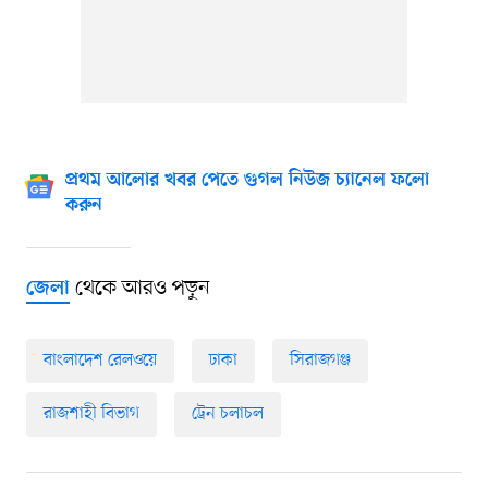
প্রথম আলোর খবর পেতে গুগল নিউজ চ্যানেল ফলো
করুন
থেকে আরও পড়ুন
জেলা
বাংলাদেশ রেলওয়ে
ঢাকা
সিরাজগঞ্জ
রাজশাহী বিভাগ
ট্রেন চলাচল