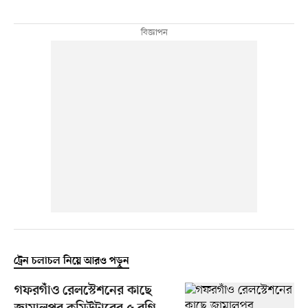
ট্রেন চলাচল নিয়ে আরও পড়ুন
গফরগাঁও রেলস্টেশনের কাছে