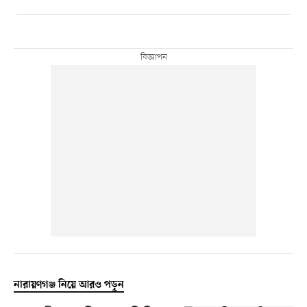
নারায়ণগঞ্জ নিয়ে আরও পড়ুন