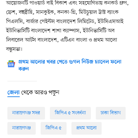
আয়োজনটি পাওয়ার্ড বাই বিকাশ এবং সহযোগিতায় কনকর্ড গ্রুপ,
ফ্রেশ, বহুব্রীহি, সানকুইক, কনকা-গ্রি, মিউচুয়াল ট্রাস্ট ব্যাংক
পিএলসি, বার্জার পেইন্টস বাংলাদেশ লিমিটেড, ইউসিএসআই
ইউনিভার্সিটি বাংলাদেশ শাখা ক্যাম্পাস, ইউনিভার্সিটি অব
লিবারেল আর্টস বাংলাদেশ, এটিএন বাংলা ও প্রথম আলো
বন্ধুসভা।
প্রথম আলোর খবর পেতে গুগল নিউজ চ্যানেল ফলো
করুন
থেকে আরও পড়ুন
জেলা
নারায়ণগঞ্জ সদর
জিপিএ ৫ সংবর্ধনা
ঢাকা বিভাগ
নারায়ণগঞ্জ
জিপিএ ৫
প্রথম আলো