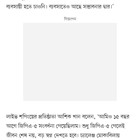
ব্যবসায়ী হতে চাওনি। ব্যবসাতেও আছে সম্ভাবনার দ্বার।’
লাইভ শপিংয়ের প্রতিষ্ঠাতা আশিক খান বলেন, ‘আমিও ১৫ বছর
আগে জিপিএ-৫ সংবর্ধনা পেয়েছিলাম। শুধু জিপিএ-৫ পেলেই
জীবন শেষ নয়, বড় স্বপ্ন দেখতে হবে। চ্যালেঞ্জ মোকাবিলায়