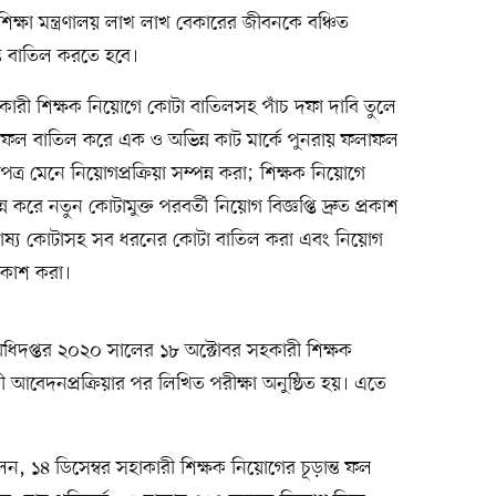
্ষা মন্ত্রণালয় লাখ লাখ বেকারের জীবনকে বঞ্চিত
ন্ত বাতিল করতে হবে।
 সহকারী শিক্ষক নিয়োগে কোটা বাতিলসহ পাঁচ দফা দাবি তুলে
ল বাতিল করে এক ও অভিন্ন কাট মার্কে পুনরায় ফলাফল
র মেনে নিয়োগপ্রক্রিয়া সম্পন্ন করা; শিক্ষক নিয়োগে
্ন করে নতুন কোটামুক্ত পরবর্তী নিয়োগ বিজ্ঞপ্তি দ্রুত প্রকাশ
 পোষ্য কোটাসহ সব ধরনের কোটা বাতিল করা এবং নিয়োগ
্রকাশ করা।
া অধিদপ্তর ২০২০ সালের ১৮ অক্টোবর সহকারী শিক্ষক
ী আবেদনপ্রক্রিয়ার পর লিখিত পরীক্ষা অনুষ্ঠিত হয়। এতে
লেন, ১৪ ডিসেম্বর সহাকারী শিক্ষক নিয়োগের চূড়ান্ত ফল