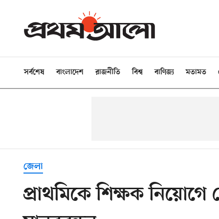
সর্বশেষ
বাংলাদেশ
রাজনীতি
বিশ্ব
বাণিজ্য
মতামত
জেলা
প্রাথমিকে শিক্ষক নিয়োগে