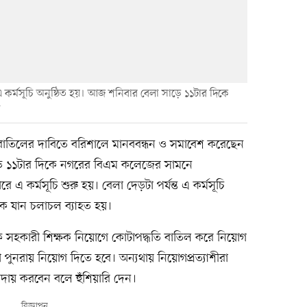
কর্মসূচি অনুষ্ঠিত হয়। আজ শনিবার বেলা সাড়ে ১১টার দিকে
 বাতিলের দাবিতে বরিশালে মানববন্ধন ও সমাবেশ করেছেন
াড়ে ১১টার দিকে নগরের বিএম কলেজের সামনে
এ কর্মসূচি শুরু হয়। বেলা দেড়টা পর্যন্ত এ কর্মসূচি
কে যান চলাচল ব্যাহত হয়।
মিক সহকারী শিক্ষক নিয়োগে কোটাপদ্ধতি বাতিল করে নিয়োগ
 পুনরায় নিয়োগ দিতে হবে। অন্যথায় নিয়োগপ্রত্যাশীরা
আদায় করবেন বলে হুঁশিয়ারি দেন।