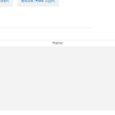
 বিভাগ
প্রাথমিক শিক্ষক নিয়োগ