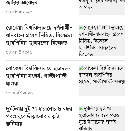
জারির আবেদন
০৪ আগস্ট ২০২৬
রোকেয়া বিশ্ববিদ্যালয়ে দর্শনার্থী–
যানবাহন প্রবেশ নিষিদ্ধ, বিকেলে
ছাত্রশিবির–ছাত্রদলের বিক্ষোভ
০৪ আগস্ট ২০২৬
রোকেয়া বিশ্ববিদ্যালয়ে ছাত্রদল-
ছাত্রশিবির সংঘর্ষ, পাল্টাপাল্টি
ধাওয়া
০৩ আগস্ট ২০২৬
দুর্ঘটনায় দুই পা হারানোর ৮ বছর
পরও ঘুরে দাঁড়ানোর লড়াই
রুবিনার