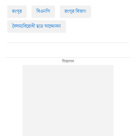
রংপুর
বিএনপি
রংপুর বিভাগ
বৈষম্যবিরোধী ছাত্র আন্দোলন