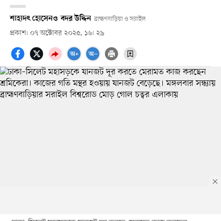
শাহাদৎ হোসেন
ও
বদর উদ্দিন
ব্রাহ্মণবাড়িয়া ও সরাইল
প্রকাশ: ০৭ অক্টোবর ২০২৫, ১৬: ২৯