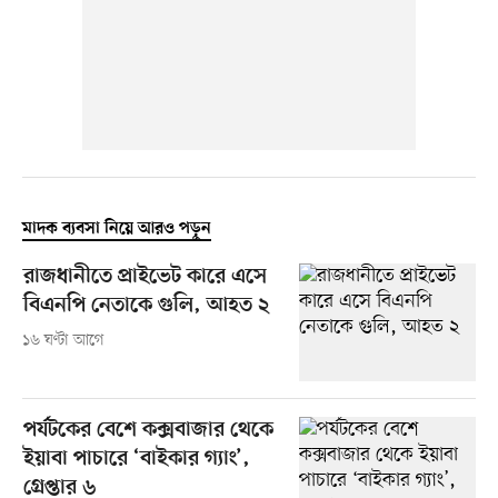
মাদক ব্যবসা নিয়ে আরও পড়ুন
রাজধানীতে প্রাইভেট কারে এসে
বিএনপি নেতাকে গুলি, আহত ২
১৬ ঘণ্টা আগে
পর্যটকের বেশে কক্সবাজার থেকে
ইয়াবা পাচারে ‘বাইকার গ্যাং’,
গ্রেপ্তার ৬