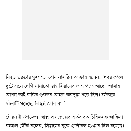
নিহত তরুণের ফুফাতো বোন নাসরিন আক্তার বলেন, ‘খবর পেয়ে
ছুটে এসে দেখি মামাতো ভাই সিয়ামের লাশ পড়ে আছে। আমার
আপন ভাই রাকিব গুরুতর আহত অবস্থায় পড়ে ছিল। কীভাবে
ঘটনাটি ঘটেছে, কিছুই জানি না।’
গৌরনদী উপজেলা স্বাস্থ্য কমপ্লেক্সের কর্তব্যরত চিকিৎসক জাকিয়া
রহমান মৌরী বলেন, সিয়ামের বুকে গুলিবিদ্ধ হওয়ার চিহ্ন রয়েছে।