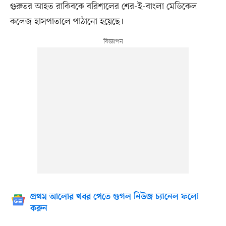
গুরুতর আহত রাকিবকে বরিশালের শের-ই-বাংলা মেডিকেল
কলেজ হাসপাতালে পাঠানো হয়েছে।
প্রথম আলোর খবর পেতে গুগল নিউজ চ্যানেল ফলো
করুন