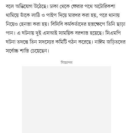
বলে অভিযোগ উঠেছে। ঢাকা থেকে ফেরার পথে অটোরিকশা
থামিয়ে তাঁকে লাঠি ও পাইপ দিয়ে মারধর করা হয়, পরে থানায়
নিয়েও হেনস্তা করা হয়। বিসিবি কর্মকর্তাদের হস্তক্ষেপে তিনি ছাড়া
পান। এ ঘটনায় দুই এসআই সাময়িক বরখাস্ত হয়েছে। সিএমপি
ঘটনা তদন্তে তিন সদস্যের কমিটি গঠন করেছে। নাঈম জড়িতদের
সর্বোচ্চ শাস্তি চেয়েছেন।