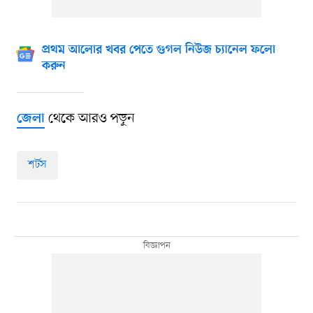
প্রথম আলোর খবর পেতে গুগল নিউজ চ্যানেল ফলো
করুন
থেকে আরও পড়ুন
জেলা
শর্টস