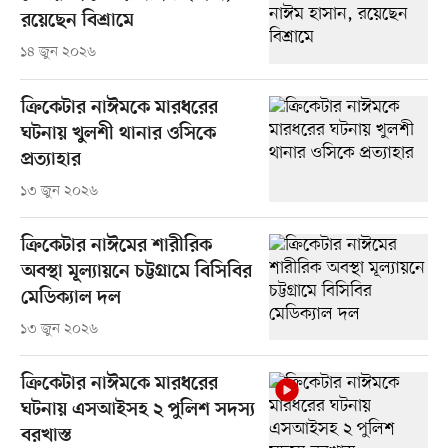
রয়েছেন বিশ্রামে
১৪ জুন ২০২৬
ক্রিকেটার নাঈমকে মারধরের
ঘটনায় খুলশী থানার ওসিকে
প্রত্যাহার
১৩ জুন ২০২৬
ক্রিকেটার নাঈমের শারীরিক
অবস্থা মূল্যায়নে চট্টগ্রামে বিসিবির
মেডিক্যাল দল
১৩ জুন ২০২৬
ক্রিকেটার নাঈমকে মারধরের
ঘটনায় এসআইসহ ২ পুলিশ সদস্য
বরখাস্ত