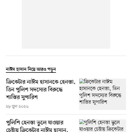
নাঈম হাসান নিয়ে আরও পড়ুন
ক্রিকেটার নাঈম হাসানকে হেনস্তা,
তিন পুলিশ সদস্যের বিরুদ্ধে
শাস্তির সুপারিশ
২৮ জুন ২০২৬
পুলিশি হেনস্তা ভুলে যাওয়ার
চেষ্টায় ক্রিকেটার নাঈম হাসান,