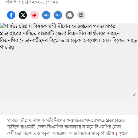
প্রকাশ: ০১ জুন ২০২৬, ১৩: ২৯
পার্বত্য চট্টগ্রাম বিষয়ক মন্ত্রী দীপেন দেওয়ানের পদত্যাগপত্র প্রত্যাহারের
দাবিতে রাঙামাটি জেলা বিএনপির কার্যালয়র সামনে বিএনপির নেতা–
কর্মীদের বিক্ষোভ ও সড়ক অবরোধ। আজ বিকেল সাড়ে পাঁচটায়
সুপ্রিয়