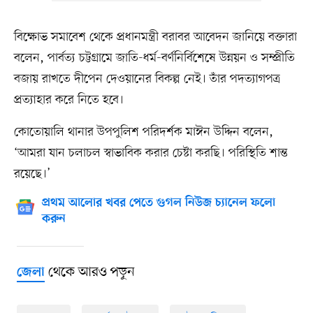
বিক্ষোভ সমাবেশ থেকে প্রধানমন্ত্রী বরাবর আবেদন জানিয়ে বক্তারা
বলেন, পার্বত্য চট্টগ্রামে জাতি-ধর্ম-বর্ণনির্বিশেষে উন্নয়ন ও সম্প্রীতি
বজায় রাখতে দীপেন দেওয়ানের বিকল্প নেই। তাঁর পদত্যাগপত্র
প্রত্যাহার করে নিতে হবে।
কোতোয়ালি থানার উপপুলিশ পরিদর্শক মাঈন উদ্দিন বলেন,
‘আমরা যান চলাচল স্বাভাবিক করার চেষ্টা করছি। পরিস্থিতি শান্ত
রয়েছে।’
প্রথম আলোর খবর পেতে গুগল নিউজ চ্যানেল ফলো
করুন
থেকে আরও পড়ুন
জেলা