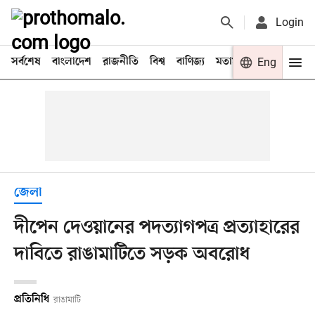
Login
সর্বশেষ
বাংলাদেশ
রাজনীতি
বিশ্ব
বাণিজ্য
মতামত
খেলা
Eng
বিনো
জেলা
দীপেন দেওয়ানের পদত্যাগপত্র প্রত্যাহারের
দাবিতে রাঙামাটিতে সড়ক অবরোধ
প্রতিনিধি
রাঙামাটি