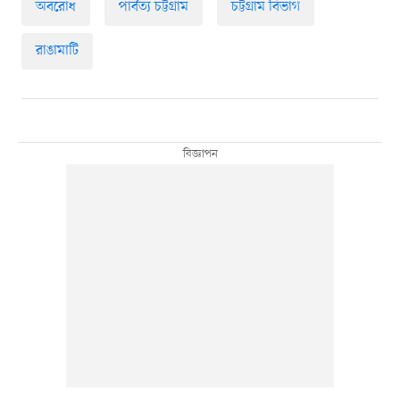
অবরোধ
পার্বত্য চট্টগ্রাম
চট্টগ্রাম বিভাগ
রাঙামাটি