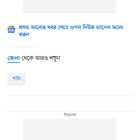
প্রথম আলোর খবর পেতে গুগল নিউজ চ্যানেল ফলো
করুন
থেকে আরও পড়ুন
জেলা
শর্টস