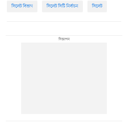
সিলেট বিভাগ
সিলেট সিটি নির্বাচন
সিলেট