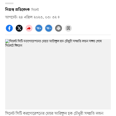
নিজস্ব প্রতিবেদক
সিলেট
আপডেট: ২৪ এপ্রিল ২০২৩, ০৩: ৩২
সিলেট সিটি করপোরেশনের মেয়র আরিফুল হক চৌধুরী সম্প্রতি লন্ডন