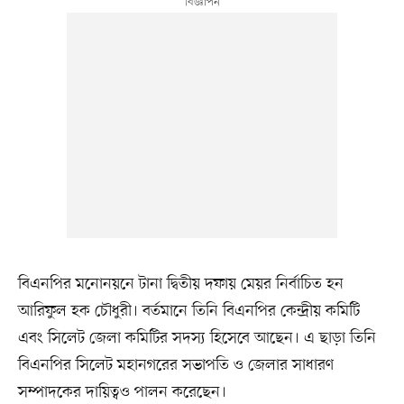
বিএনপির মনোনয়নে টানা দ্বিতীয় দফায় মেয়র নির্বাচিত হন
আরিফুল হক চৌধুরী। বর্তমানে তিনি বিএনপির কেন্দ্রীয় কমিটি
এবং সিলেট জেলা কমিটির সদস্য হিসেবে আছেন। এ ছাড়া তিনি
বিএনপির সিলেট মহানগরের সভাপতি ও জেলার সাধারণ
সম্পাদকের দায়িত্বও পালন করেছেন।