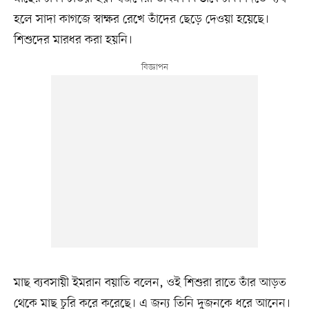
হলে সাদা কাগজে স্বাক্ষর রেখে তাঁদের ছেড়ে দেওয়া হয়েছে।
শিশুদের মারধর করা হয়নি।
মাছ ব্যবসায়ী ইমরান বয়াতি বলেন, ওই শিশুরা রাতে তাঁর আড়ত
থেকে মাছ চুরি করে করেছে। এ জন্য তিনি দুজনকে ধরে আনেন।