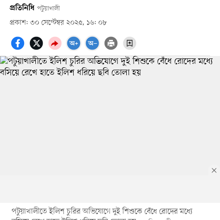
প্রতিনিধি
পটুয়াখালী
প্রকাশ: ৩০ সেপ্টেম্বর ২০২৫, ১৬: ০৮
পটুয়াখালীতে ইলিশ চুরির অভিযোগে দুই শিশুকে বেঁধে রোদের মধ্যে