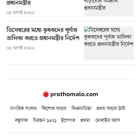
প্রধানমন্ত্রীর
০৪ আগস্ট ২০২৬
ডিসেম্বরের মধ্যে কৃষকদের পূর্ণাঙ্গ
তালিকা করতে প্রধানমন্ত্রীর নির্দেশ
০৪ আগস্ট ২০২৬
নাগরিক সংবাদ
কিশোর আলো
বিজ্ঞানচিন্তা
প্রথম আলো ট্রাস্ট
বন্ধুসভা
চিরন্তন ১৯৭১
ইপেপার
প্রথমা
মোবাইল ভ্যাস