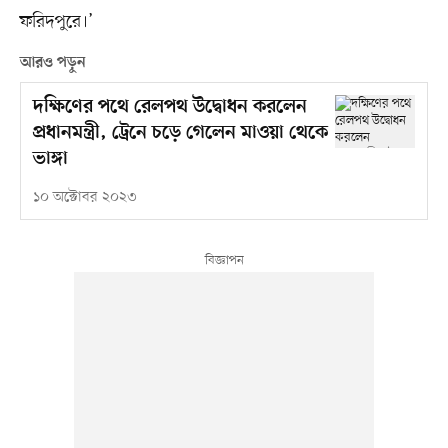
ফরিদপুরে।’
আরও পড়ুন
দক্ষিণের পথে রেলপথ উদ্বোধন করলেন
প্রধানমন্ত্রী, ট্রেনে চড়ে গেলেন মাওয়া থেকে
ভাঙ্গা
১০ অক্টোবর ২০২৩