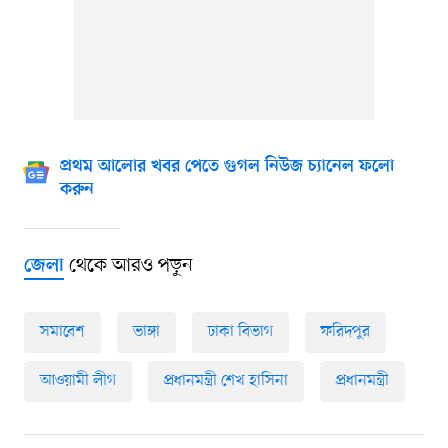
প্রথম আলোর খবর পেতে গুগল নিউজ চ্যানেল ফলো
করুন
থেকে আরও পড়ুন
জেলা
সমাবেশ
ভাঙ্গা
ঢাকা বিভাগ
ফরিদপুর
আওয়ামী লীগ
প্রধানমন্ত্রী শেখ হাসিনা
প্রধানমন্ত্রী