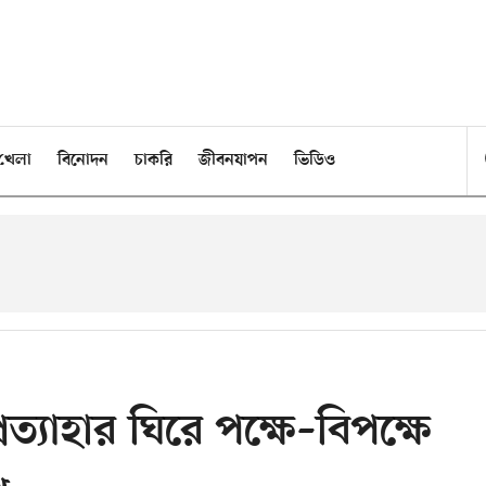
খেলা
বিনোদন
চাকরি
জীবনযাপন
ভিডিও
রত্যাহার ঘিরে পক্ষে–বিপক্ষে