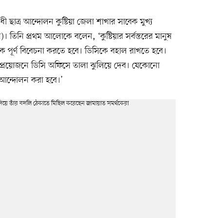
ী ছাত্র আন্দোলন কুষ্টিয়া জেলা শাখার সাবেক মুখ্য
 তিনি প্রথম আলোকে বলেন, ‘কুষ্টিয়ার সর্বস্তরের মানুষ
ে পূর্ণ বিবেচনা করতে হবে। ডিসিকে বহাল রাখতে হবে।
প্রয়োজনে ডিসি অফিসে তালা ঝুলিয়ে দেব। যেকোনো
আন্দোলন করা হবে।’