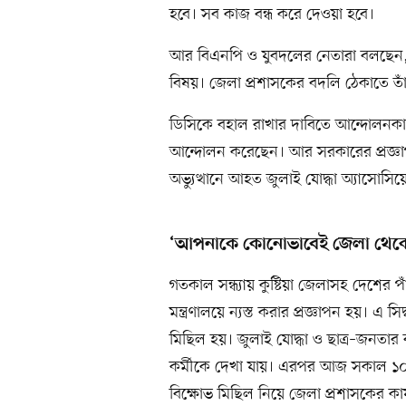
হবে। সব কাজ বন্ধ করে দেওয়া হবে।
আর বিএনপি ও যুবদলের নেতারা বলছেন, 
বিষয়। জেলা প্রশাসকের বদলি ঠেকাতে তাঁ
ডিসিকে বহাল রাখার দাবিতে আন্দোলনকারীরা
আন্দোলন করেছেন। আর সরকারের প্রজ্ঞা
অভ্যুত্থানে আহত জুলাই যোদ্ধা অ্যাসোসি
‘আপনাকে কোনোভাবেই জেলা থেকে 
গতকাল সন্ধ্যায় কুষ্টিয়া জেলাসহ দেশের 
মন্ত্রণালয়ে ন্যস্ত করার প্রজ্ঞাপন হয়। এ সি
মিছিল হয়। জুলাই যোদ্ধা ও ছাত্র–জনতার
কর্মীকে দেখা যায়। এরপর আজ সকাল ১
বিক্ষোভ মিছিল নিয়ে জেলা প্রশাসকের কার