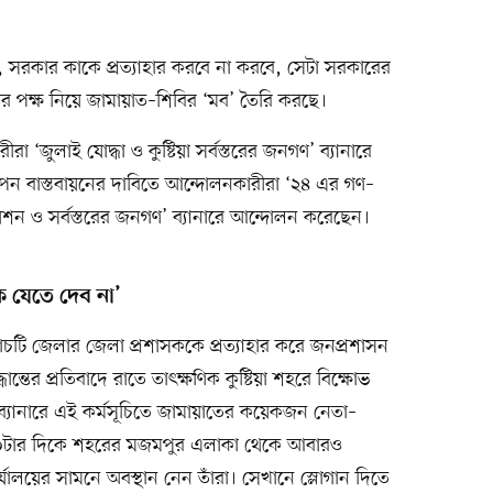
সরকার কাকে প্রত্যাহার করবে না করবে, সেটা সরকারের
র পক্ষ নিয়ে জামায়াত–শিবির ‘মব’ তৈরি করছে।
 ‘জুলাই যোদ্ধা ও কুষ্টিয়া সর্বস্তরের জনগণ’ ব্যানারে
পন বাস্তবায়নের দাবিতে আন্দোলনকারীরা ‘২৪ এর গণ–
য়েশন ও সর্বস্তরের জনগণ’ ব্যানারে আন্দোলন করেছেন।
যেতে দেব না’
পাঁচটি জেলার জেলা প্রশাসককে প্রত্যাহার করে জনপ্রশাসন
দ্ধান্তের প্রতিবাদে রাতে তাৎক্ষণিক কুষ্টিয়া শহরে বিক্ষোভ
 ব্যানারে এই কর্মসূচিতে জামায়াতের কয়েকজন নেতা–
০টার দিকে শহরের মজমপুর এলাকা থেকে আবারও
্যালয়ের সামনে অবস্থান নেন তাঁরা। সেখানে স্লোগান দিতে