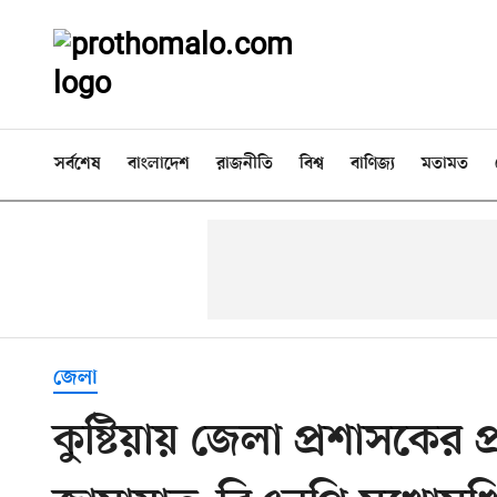
সর্বশেষ
বাংলাদেশ
রাজনীতি
বিশ্ব
বাণিজ্য
মতামত
জেলা
কুষ্টিয়ায় জেলা প্রশাসকের প্