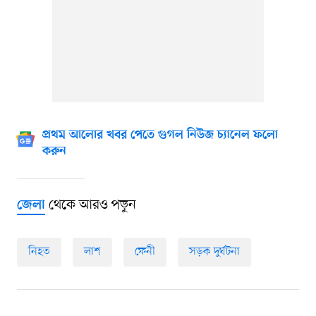
প্রথম আলোর খবর পেতে গুগল নিউজ চ্যানেল ফলো
করুন
থেকে আরও পড়ুন
জেলা
নিহত
লাশ
ফেনী
সড়ক দুর্ঘটনা