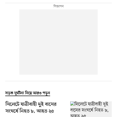
সড়ক দুর্ঘটনা নিয়ে আরও পড়ুন
সিলেটে যাত্রীবাহী দুই বাসের
সংঘর্ষে নিহত ৮, আহত ২৫