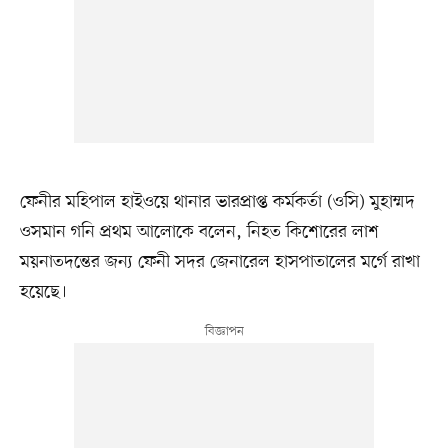
ফেনীর মহিপাল হাইওয়ে থানার ভারপ্রাপ্ত কর্মকর্তা (ওসি) মুহাম্মদ
ওসমান গনি প্রথম আলোকে বলেন, নিহত কিশোরের লাশ
ময়নাতদন্তের জন্য ফেনী সদর জেনারেল হাসপাতালের মর্গে রাখা
হয়েছে।