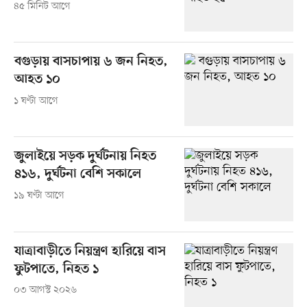
৪৫ মিনিট আগে
বগুড়ায় বাসচাপায় ৬ জন নিহত,
আহত ১০
১ ঘণ্টা আগে
জুলাইয়ে সড়ক দুর্ঘটনায় নিহত
৪১৬, দুর্ঘটনা বেশি সকালে
১৯ ঘণ্টা আগে
যাত্রাবাড়ীতে নিয়ন্ত্রণ হারিয়ে বাস
ফুটপাতে, নিহত ১
০৩ আগস্ট ২০২৬