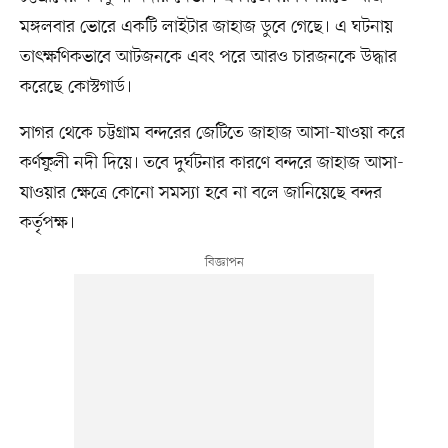
মঙ্গলবার ভোরে একটি লাইটার জাহাজ ডুবে গেছে। এ ঘটনায়
তাৎক্ষণিকভাবে আটজনকে এবং পরে আরও চারজনকে উদ্ধার
করেছে কোস্টগার্ড।
সাগর থেকে চট্টগ্রাম বন্দরের জেটিতে জাহাজ আসা-যাওয়া করে
কর্ণফুলী নদী দিয়ে। তবে দুর্ঘটনার কারণে বন্দরে জাহাজ আসা-
যাওয়ার ক্ষেত্রে কোনো সমস্যা হবে না বলে জানিয়েছে বন্দর
কর্তৃপক্ষ।