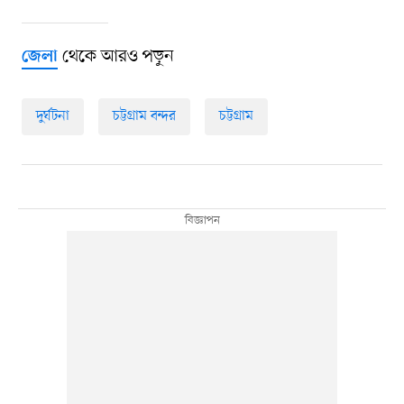
থেকে আরও পড়ুন
জেলা
দুর্ঘটনা
চট্টগ্রাম বন্দর
চট্টগ্রাম