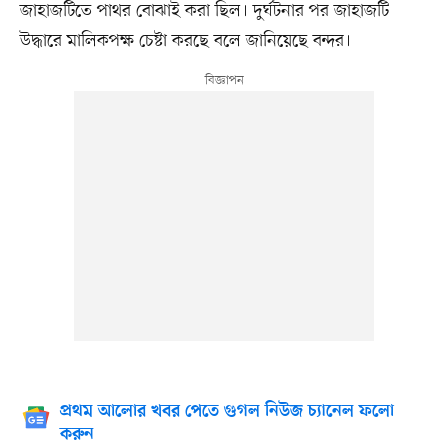
জাহাজটিতে পাথর বোঝাই করা ছিল। দুর্ঘটনার পর জাহাজটি
উদ্ধারে মালিকপক্ষ চেষ্টা করছে বলে জানিয়েছে বন্দর।
প্রথম আলোর খবর পেতে গুগল নিউজ চ্যানেল ফলো
করুন