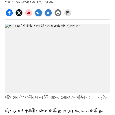
প্রকাশ: ০৮ নভেম্বর ২০২৩, ১১: ২৮
চট্টগ্রামের বাঁশখালীর চাম্বল ইউনিয়নের চেয়ারম্যান মুজিবুল হক
সংগৃহীত
চট্টগ্রামের বাঁশখালীর চাম্বল ইউনিয়নের চেয়ারম্যান ও ইউনিয়ন