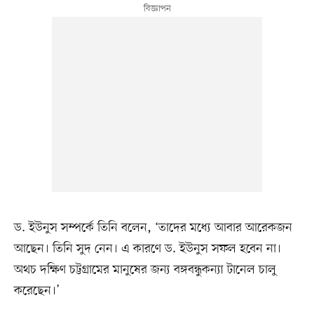
ড. ইউনুস সম্পর্কে তিনি বলেন, ‘তাদের মধ্যে আবার আরেকজন
আছেন। তিনি সুদ নেন। এ কারণে ড. ইউনুস সফল হবেন না।
অথচ দক্ষিণ চট্টগ্রামের মানুষের জন্য বঙ্গবন্ধুকন্যা টানেল চালু
করেছেন।’