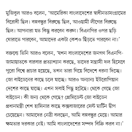
মুজিবুল আরও বলেন, ‘আমেরিকা বাংলাদেশের স্বাধীনতাসংগ্রামের
বিরোধী ছিল। বঙ্গবন্ধুর বিরুদ্ধে ছিল, আওয়ামী লীগের বিরুদ্ধে
ছিল। আপনারা যত কিছু করবেন করুন। বিএনপির ওপর ছড়ি
ঘোরাতে পারবেন, আমাদের একটা কেশও ছিঁড়তে পারবেন না।’
বক্তব্যে তিনি আরও বলেন, ‘যখন বাংলাদেশের জনগণ বিএনপি-
জামায়াতকে বারবার প্রত্যাখ্যান করছে, তাদের সন্ত্রাসী দল হিসেবে
পুরো বিশ্বে প্রচার হয়েছে, তখন তারা গিয়ে বিদেশে ধরনা দিচ্ছে।
জো বাইডেনের কাছে চলে যাচ্ছে। আরও অন্যান্য ইউরোপিয়ান
দেশের কাছে যাচ্ছে। এখন সবাই পিছু হটেছে। থেকে গেছে জো
বাইডেন। কী জন্য থেকে গেছে? প্রেসিডেন্ট জো বাইডেন
প্রধানমন্ত্রী শেখ হাসিনার কাছে কক্সবাজারের সেন্ট মার্টিন দ্বীপ
চেয়েছেন। আমাদের নেত্রী বলছেন, আমি বঙ্গবন্ধুর মেয়ে। আমার
ক্ষমতার দরকার নেই। আমি বাংলাদেশের সম্পদ বিক্রি করব না।’